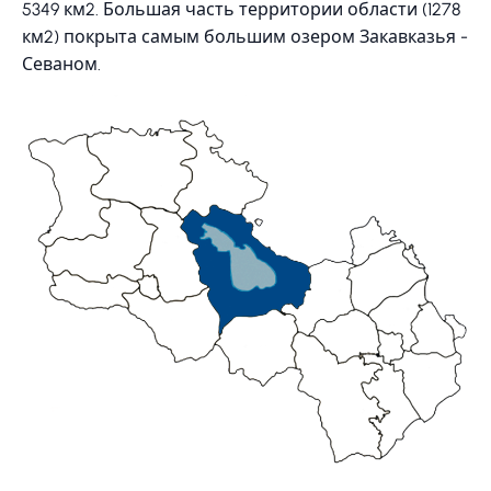
5349 км2. Большая часть территории области (1278
км2) покрыта самым большим озером Закавказья -
Севаном.