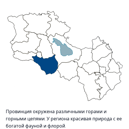
Провинция окружена различными горами и
горными цепями. У региона красивая природа с ее
богатой фауной и флорой.