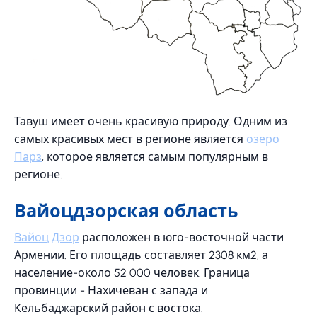
Тавуш имеет очень красивую природу. Одним из
самых красивых мест в регионе является
озеро
Парз
, которое является самым популярным в
регионе.
Вайоцдзорская область
Вайоц Дзор
расположен в юго-восточной части
Армении. Его площадь составляет 2308 км2, а
население-около 52 000 человек. Граница
провинции - Нахичеван с запада и
Кельбаджарский район с востока.