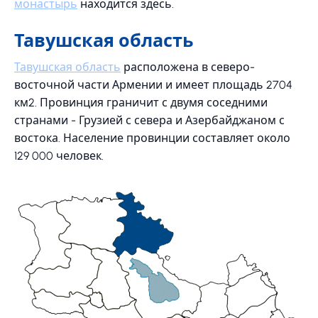
монастырь
находится здесь.
Тавушская область
Тавушская область
расположена в северо-
восточной части Армении и имеет площадь 2704
км2. Провинция граничит с двумя соседними
странами - Грузией с севера и Азербайджаном с
востока. Население провинции составляет около
129 000 человек.