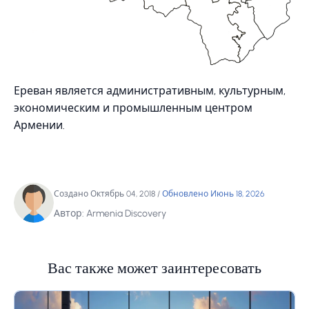
Ереван является административным, культурным,
экономическим и промышленным центром
Армении.
Создано Октябрь 04, 2018
/
Обновлено Июнь 18, 2026
Автор: Armenia Discovery
Вас также может заинтересовать