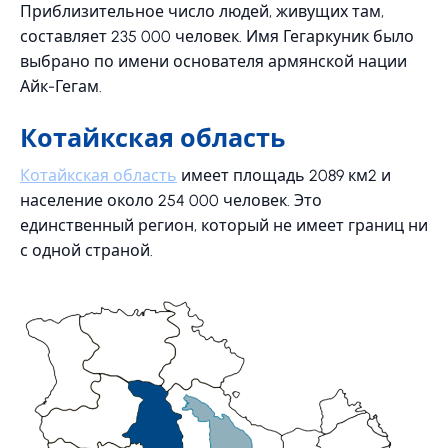
Приблизительное число людей, живущих там,
составляет 235 000 человек. Имя Гегаркуник было
выбрано по имени основателя армянской нации
Айк-Гегам.
Котайкская область
Котайкская область
имеет площадь 2089 км2 и
население около 254 000 человек. Это
единственный регион, который не имеет границ ни
с одной страной.