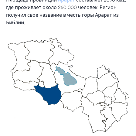
где проживает около 260 000 человек. Регион
получил свое название в честь горы Арарат из
Библии.