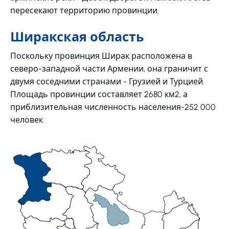
пересекают территорию провинции.
Ширакская область
Поскольку провинция Ширак расположена в
северо-западной части Армении, она граничит с
двумя соседними странами - Грузией и Турцией.
Площадь провинции составляет 2680 км2, а
приблизительная численность населения-252 000
человек.