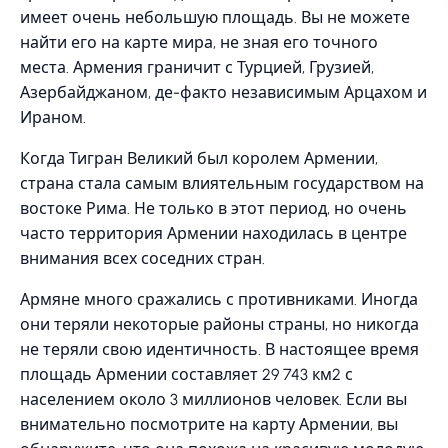
имеет очень небольшую площадь. Вы не можете
найти его на карте мира, не зная его точного
места. Армения граничит с Турцией, Грузией,
Азербайджаном, де-факто независимым Арцахом и
Ираном.
Когда Тигран Великий был королем Армении,
страна стала самым влиятельным государством на
востоке Рима. Не только в этот период, но очень
часто территория Армении находилась в центре
внимания всех соседних стран.
Армяне много сражались с противниками. Иногда
они теряли некоторые районы страны, но никогда
не теряли свою идентичность. В настоящее время
площадь Армении составляет 29 743 км2 с
населением около 3 миллионов человек. Если вы
внимательно посмотрите на карту Армении, вы