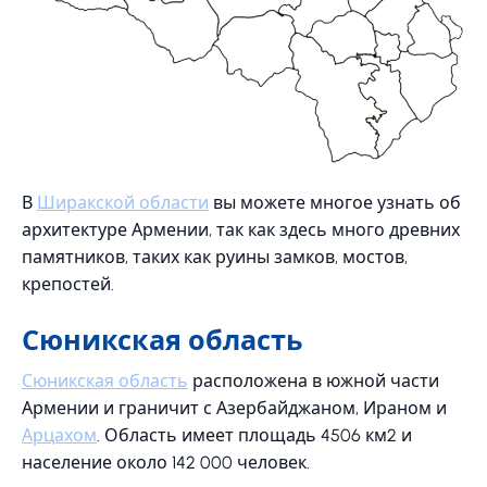
В
Ширакской области
вы можете многое узнать об
архитектуре Армении, так как здесь много древних
памятников, таких как руины замков, мостов,
крепостей.
Сюникская область
Сюникская область
расположена в южной части
Армении и граничит с Азербайджаном, Ираном и
Арцахом
. Область имеет площадь 4506 км2 и
население около 142 000 человек.