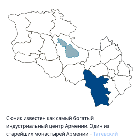
Сюник известен как самый богатый
индустриальный центр Армении. Один из
старейших монастырей Армении -
Татевский