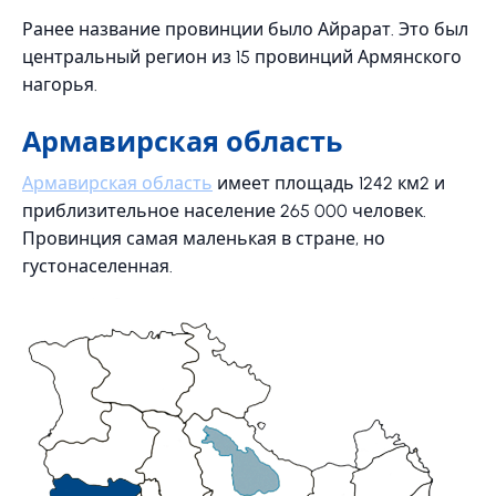
Ранее название провинции было Айрарат. Это был
центральный регион из 15 провинций Армянского
нагорья.
Армавирская область
Армавирская область
имеет площадь 1242 км2 и
приблизительное население 265 000 человек.
Провинция самая маленькая в стране, но
густонаселенная.