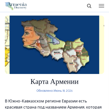
Карта Армении
Обновлено Июнь 18, 2026
В Южно-Кавказском регионе Евразии есть
красивая страна под названием Армения, которая