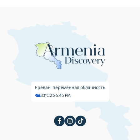
Ереван: переменная облачность
33°C
2:26:46 PM