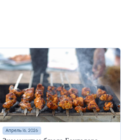
Апрель 16, 2026