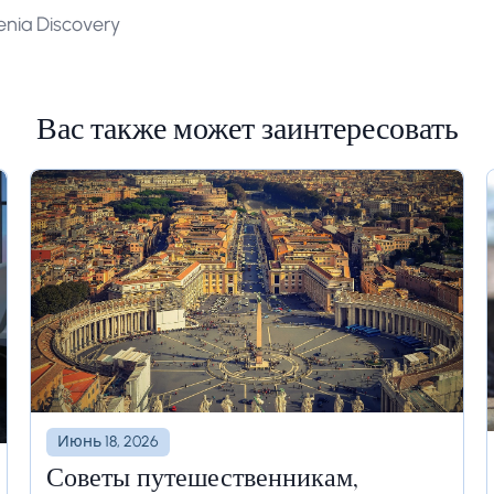
nia Discovery
Вас также может заинтересовать
Июнь 18, 2026
Советы путешественникам,