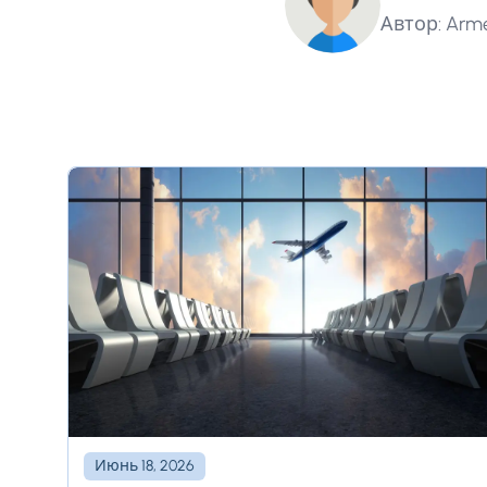
Автор: Arme
Июнь 18, 2026