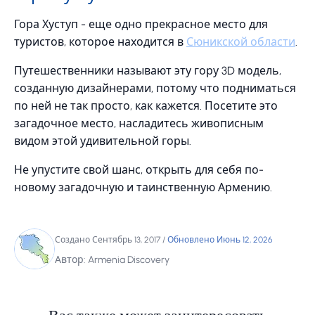
Гора Хуступ - еще одно прекрасное место для
туристов, которое находится в
Сюникской области
.
Путешественники называют эту гору 3D модель,
созданную дизайнерами, потому что подниматься
по ней не так просто, как кажется. Посетите это
загадочное место, насладитесь живописным
видом этой удивительной горы.
Не упустите свой шанс, открыть для себя по-
новому загадочную и таинственную Армению.
Создано Сентябрь 13, 2017
/
Обновлено Июнь 12, 2026
Автор: Armenia Discovery