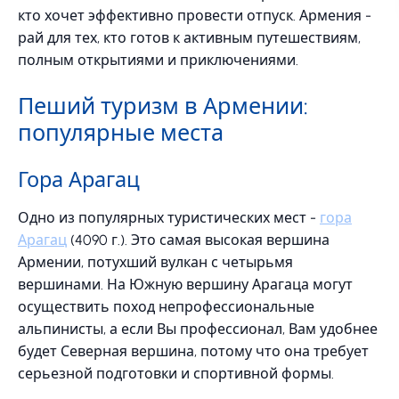
кто хочет эффективно провести отпуск. Армения -
рай для тех, кто готов к активным путешествиям,
полным открытиями и приключениями.
Пеший туризм в Армении:
популярные места
Гора Арагац
Одно из популярных туристических мест -
гора
Арагац
(4090 г.). Это самая высокая вершина
Армении, потухший вулкан с четырьмя
вершинами. На Южную вершину Арагаца могут
осуществить поход непрофессиональные
альпинисты, а если Вы профессионал, Вам удобнее
будет Северная вершина, потому что она требует
серьезной подготовки и спортивной формы.