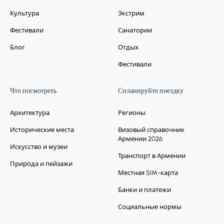
Культура
Экстрим
Фестивали
Санатории
Блог
Отдых
Фестивали
Что посмотреть
Спланируйте поездку
Архитектура
Регионы
Исторические места
Визовый справочник
Армении 2026
Искусство и музеи
Транспорт в Армении
Природа и пейзажи
Местная SIM-карта
Банки и платежи
Социальные нормы