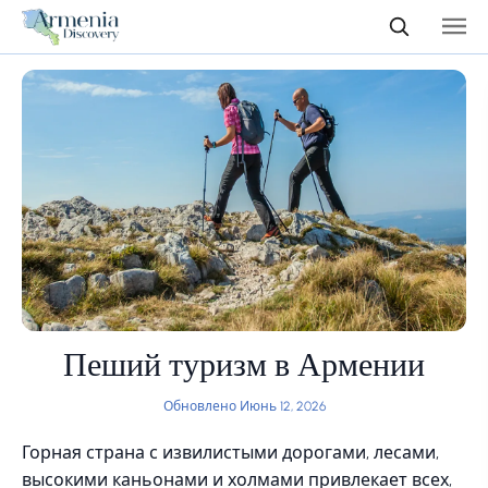
Пеший туризм в Армении
Обновлено Июнь 12, 2026
Горная страна с извилистыми дорогами, лесами,
высокими каньонами и холмами привлекает всех,