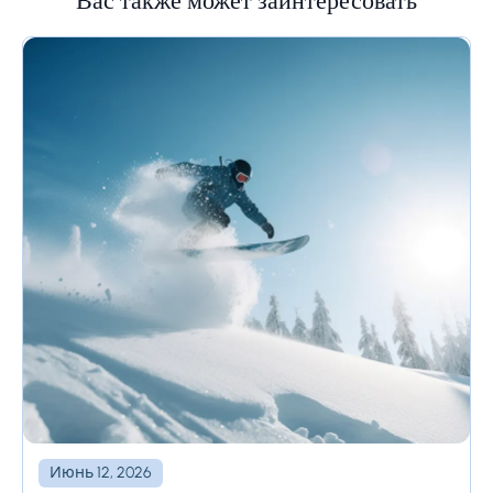
Вас также может заинтересовать
Июнь 12, 2026