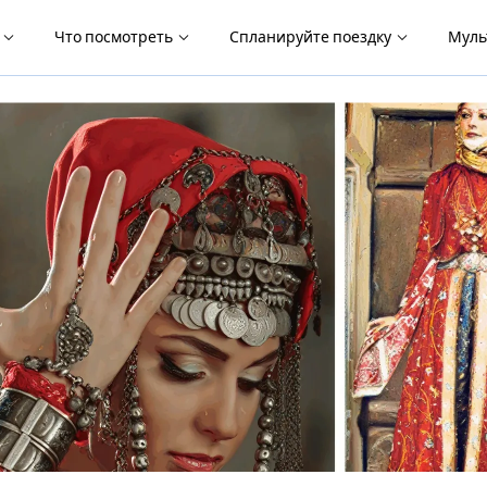
я
Что посмотреть
Спланируйте поездку
Муль