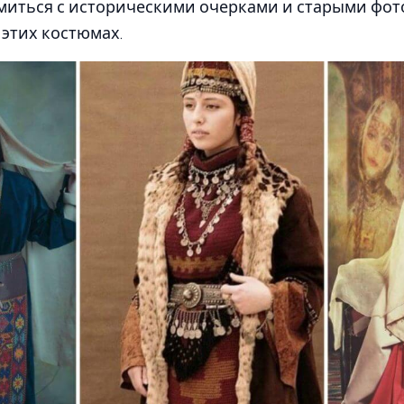
миться с историческими очерками и старыми фот
этих костюмах.