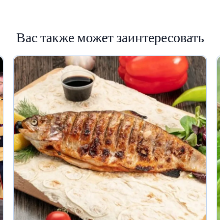
Вас также может заинтересовать