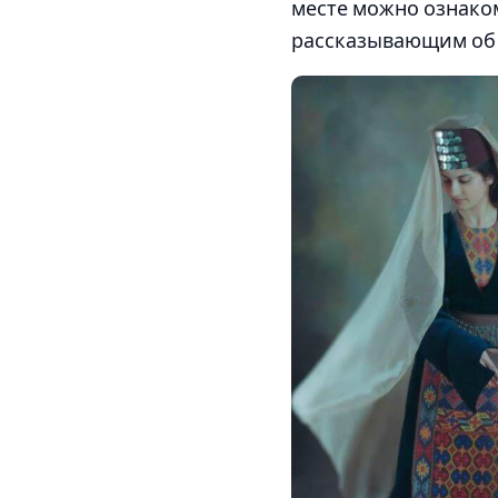
месте можно ознако
рассказывающим об 