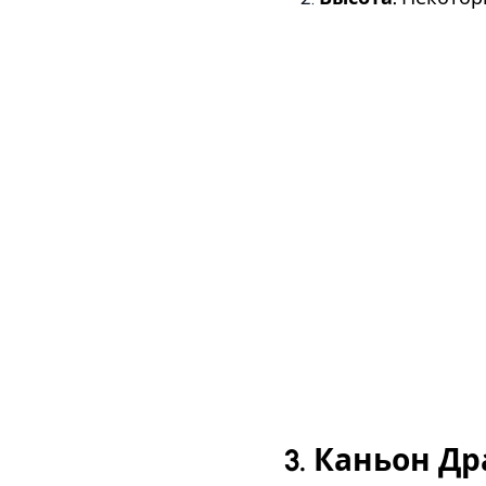
3. Каньон Д