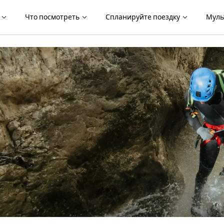
я
Что посмотреть
Спланируйте поездку
Муль