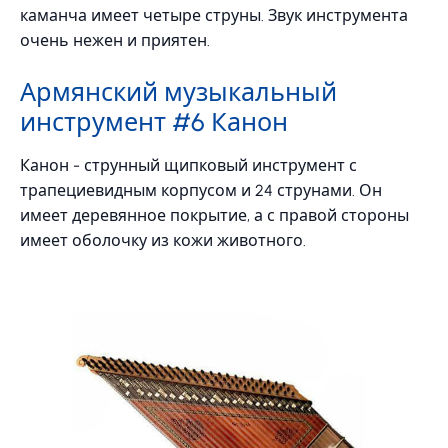
каманча имеет четыре струны. Звук инструмента
очень нежен и приятен.
Армянский музыкальный
инструмент #6 Канон
Канон - струнный щипковый инструмент с
трапециевидным корпусом и 24 струнами. Он
имеет деревянное покрытие, а с правой стороны
имеет оболочку из кожи животного.