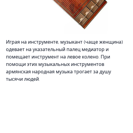
Играя на инструменте, музыкант (чаще женщина)
одевает на указательный палец медиатор и
помещает инструмент на левое колено. При
помощи этих музыкальных инструментов
армянская народная музыка трогает за душу
тысячи людей.