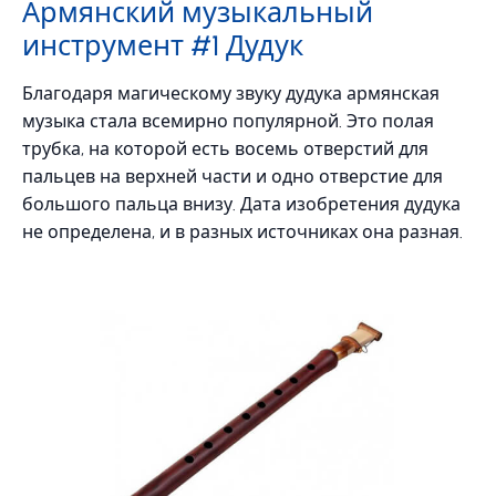
Армянский музыкальный
инструмент #1 Дудук
Благодаря магическому звуку дудука армянская
музыка стала всемирно популярной. Это полая
трубка, на которой есть восемь отверстий для
пальцев на верхней части и одно отверстие для
большого пальца внизу. Дата изобретения дудука
не определена, и в разных источниках она разная.