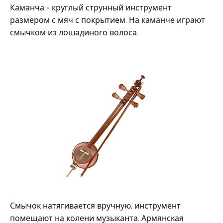
Каманча - круглый струнный инструмент
размером с мяч с покрытием. На каманче играют
смычком из лошадиного волоса.
Смычок натягивается вручную, инструмент
помещают на колени музыканта. Армянская