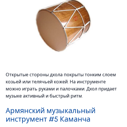
Открытые стороны дхола покрыты тонким слоем
козьей или телячьей кожей. На инструменте
можно играть руками и палочками. Дхол придает
музыке активный и быстрый ритм.
Армянский музыкальный
инструмент #5 Каманча