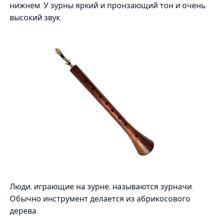
нижнем. У зурны яркий и пронзающий тон и очень
высокий звук.
Люди, играющие на зурне, называются зурначи.
Обычно инструмент делается из абрикосового
дерева.