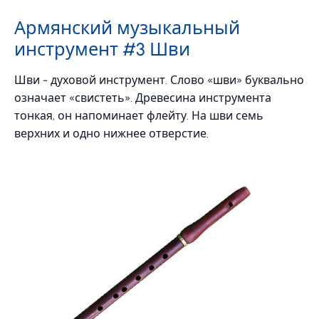
Армянский музыкальный
инструмент #3 Шви
Шви - духовой инструмент. Слово «шви» буквально
означает «свистеть». Древесина инструмента
тонкая, он напоминает флейту. На шви семь
верхних и одно нижнее отверстие.