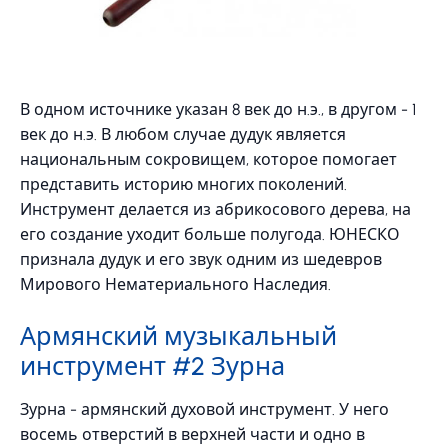
В одном источнике указан 8 век до н.э., в другом - 1
век до н.э. В любом случае дудук является
национальным сокровищем, которое помогает
представить историю многих поколений.
Инструмент делается из абрикосового дерева, на
его создание уходит больше полугода. ЮНЕСКО
признала дудук и его звук одним из шедевров
Мирового Нематериального Наследия.
Армянский музыкальный
инструмент #2 Зурна
Зурна - армянский духовой инструмент. У него
восемь отверстий в верхней части и одно в