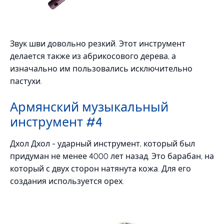
Звук шви довольно резкий. Этот инструмент
делается также из абрикосового дерева, а
изначально им пользовались исключительно
пастухи.
Армянский музыкальный
инструмент #4
Дхол Дхол - ударный инструмент, который был
придуман не менее 4000 лет назад. Это барабан, на
который с двух сторон натянута кожа. Для его
создания используется орех.