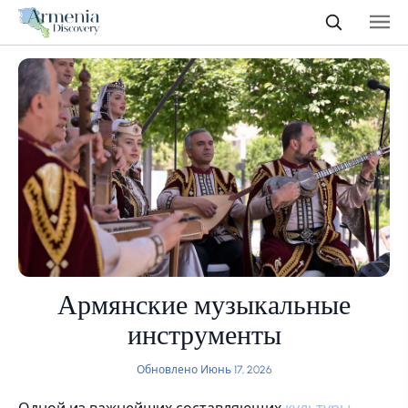
Армянские музыкальные
инструменты
Обновлено Июнь 17, 2026