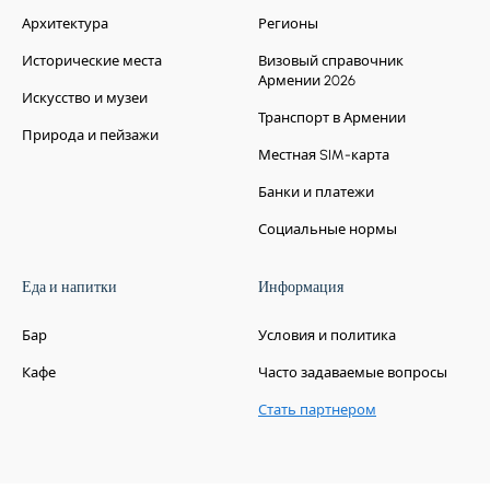
Архитектура
Регионы
Исторические места
Визовый справочник
Армении 2026
Искусство и музеи
Транспорт в Армении
Природа и пейзажи
Местная SIM-карта
Банки и платежи
Социальные нормы
Еда и напитки
Информация
Бар
Условия и политика
Кафе
Часто задаваемые вопросы
Стать партнером