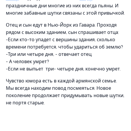
праздничные дни многие из них всегда пьяны. И
многие забавные шутки связаны с этой привычкой.
Отец и сын едут в Нью-Йорк из Гавара. Проходя
рядом с высоким зданием, сын спрашивает отца:
-Если кто-то упадет с вершины здания, сколько
времени потребуется, чтобы удариться об землю?
-Три или четыре дня, - отвечает отец.
- А человек умрет?
-Если не выпьет три- четыре дня, конечно умрет.
Чувство юмора есть в каждой армянской семье.
Мы всегда находим повод посмеяться. Новое
поколение продолжает придумывать новые шутки,
не портя старые.