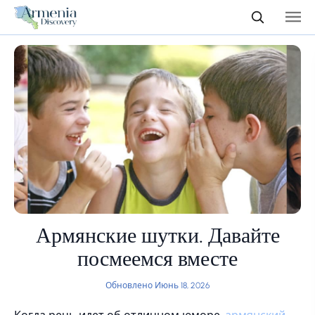
Армянские шутки. Давайте
посмеемся вместе
Обновлено Июнь 18, 2026