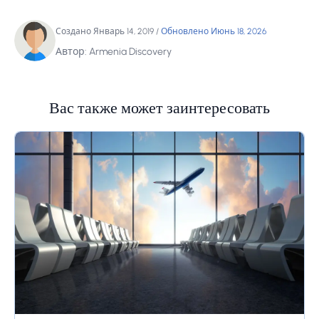
Создано Январь 14, 2019
/
Обновлено Июнь 18, 2026
Автор: Armenia Discovery
Вас также может заинтересовать