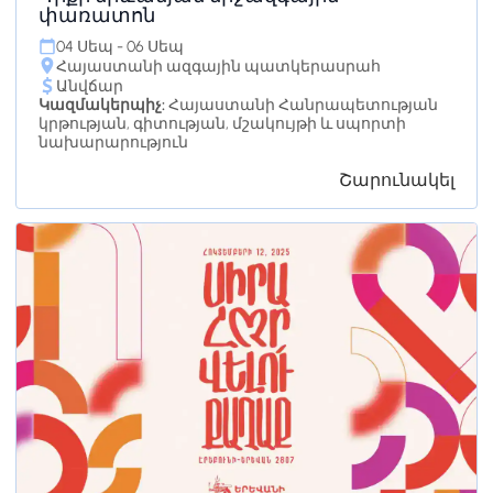
փառատոն
04 Սեպ - 06 Սեպ
Հայաստանի ազգային պատկերասրահ
Անվճար
Կազմակերպիչ:
Հայաստանի Հանրապետության
կրթության, գիտության, մշակույթի և սպորտի
նախարարություն
Շարունակել