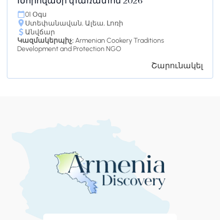
Խորովածի փառատոն 2026
01 Օգս
Ստեփանավան, Ալեա, Լոռի
Անվճար
Կազմակերպիչ:
Armenian Cookery Traditions
Development and Protection NGO
Շարունակել