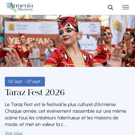
02 sept. - 07 sept.
Taraz Fest 2026
Le Taraz Fest est le festival le plus culturel d'Arménie.
Chaque année, cet événement rassemble sur une même
scène tous les créateurs talentueux et les maisons de
mode, et met en valeur la c...
Voir plus