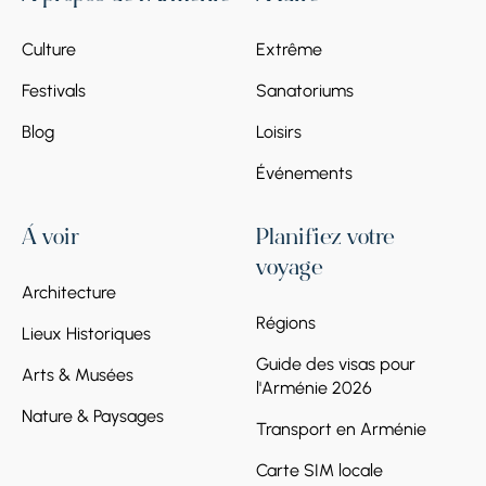
Culture
Extrême
Festivals
Sanatoriums
Blog
Loisirs
Événements
À voir
Planifiez votre
voyage
Architecture
Régions
Lieux Historiques
Guide des visas pour
Arts & Musées
l'Arménie 2026
Nature & Paysages
Transport en Arménie
Carte SIM locale