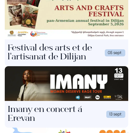
Festival des arts et de
05 sept.
l'artisanat de Dilijan
Imany en concert à
13 sept.
Erevan