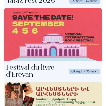
Taraz Fest 2026
02 sept. - 07 sept.
Festival du livre
04 sept. - 06 sept.
d'Erevan