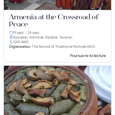
Armenia at the Crossroad of
Peace
19 sept. - 24 sept.
Byurakan, Ashtarak, Pambak, Yerevan
1000 AMD
Organisateur:
The Revival of Traditional Festivals NGO
Poursuivre la lecture