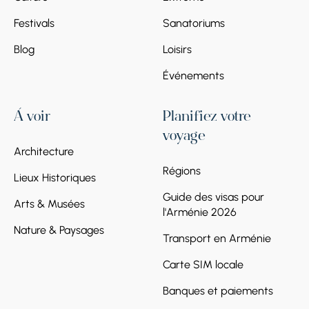
Festivals
Sanatoriums
Blog
Loisirs
Événements
À voir
Planifiez votre
voyage
Architecture
Régions
Lieux Historiques
Guide des visas pour
Arts & Musées
l'Arménie 2026
Nature & Paysages
Transport en Arménie
Carte SIM locale
Banques et paiements