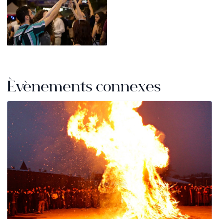
Événements connexes