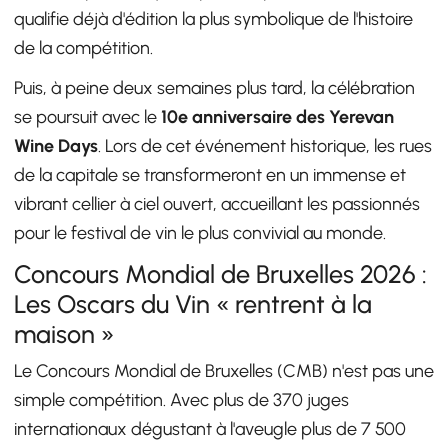
qualifie déjà d'édition la plus symbolique de l'histoire
de la compétition.
Puis, à peine deux semaines plus tard, la célébration
se poursuit avec le
10e anniversaire des Yerevan
Wine Days
. Lors de cet événement historique, les rues
de la capitale se transformeront en un immense et
vibrant cellier à ciel ouvert, accueillant les passionnés
pour le festival de vin le plus convivial au monde.
Concours Mondial de Bruxelles 2026 :
Les Oscars du Vin « rentrent à la
maison »
Le Concours Mondial de Bruxelles (CMB) n'est pas une
simple compétition. Avec plus de 370 juges
internationaux dégustant à l'aveugle plus de 7 500