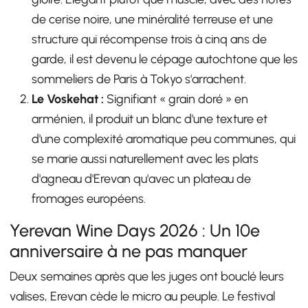
de cerise noire, une minéralité terreuse et une
structure qui récompense trois à cinq ans de
garde, il est devenu le cépage autochtone que les
sommeliers de Paris à Tokyo s'arrachent.
Le Voskehat :
Signifiant « grain doré » en
arménien, il produit un blanc d'une texture et
d'une complexité aromatique peu communes, qui
se marie aussi naturellement avec les plats
d'agneau d'Erevan qu'avec un plateau de
fromages européens.
Yerevan Wine Days 2026 : Un 10e
anniversaire à ne pas manquer
Deux semaines après que les juges ont bouclé leurs
valises, Erevan cède le micro au peuple. Le festival