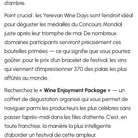
d'ambre.
Point crucial : les Yerevan Wine Days sont l'endroit idéal
pour déguster les médaillés du Concours Mondial
juste après leur triomphe de mai. De nombreux
domaines participants serviront précisément ces
bouteilles primées — ce qui signifie que vous pourrez
goûter, pour le prix d'un bracelet de festival, les vins
qui viennent d'impressionner 370 des palais les plus
affûtés au monde.
Recherchez le
« Wine Enjoyment Package »
— un
coffret de dégustation organisé qui vous permet de
naviguer parmi les producteurs les plus célèbres sans
passer l'après-midi dans les files d'attente. C'est, en
toute franchise, la manière la plus intelligente
d'aborder un festival de cette ampleur.