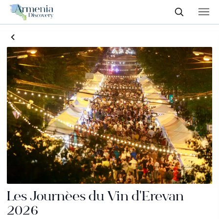
Les Journées du Vin d'Erevan
2026