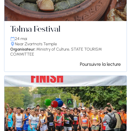
Tolma Festival
24 mai
Near Zvartnots Temple
Organisateur:
Ministry of Culture, STATE TOURISM
COMMITTEE
Poursuivre la lecture