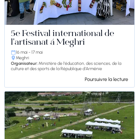
5e Festival international de
l'artisanat à Meghri
16 mai - 17 mai
Meghri
Organisateur:
Ministère de l'éducation, des sciences, de la
culture et des sports de la République d'Arménie
Poursuivre la lecture