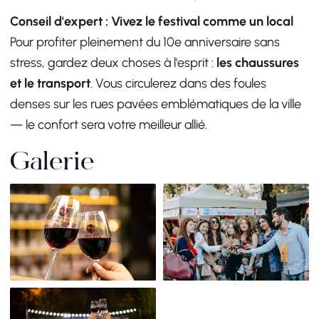
Conseil d'expert : Vivez le festival comme un local
Pour profiter pleinement du 10e anniversaire sans
stress, gardez deux choses à l'esprit :
les chaussures
et le transport
. Vous circulerez dans des foules
denses sur les rues pavées emblématiques de la ville
— le confort sera votre meilleur allié.
Galerie