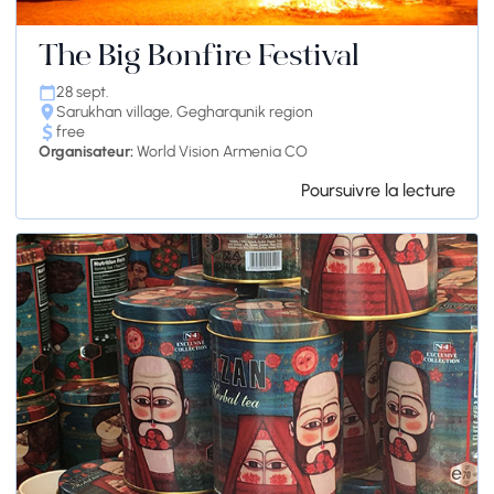
The Big Bonfire Festival
28 sept.
Sarukhan village, Gegharqunik region
free
Organisateur:
World Vision Armenia CO
Poursuivre la lecture