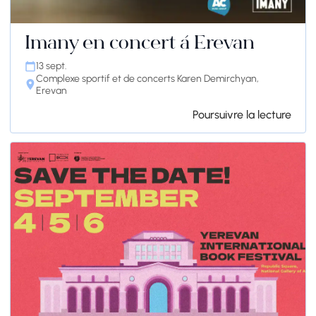
Imany en concert à Erevan
13 sept.
Complexe sportif et de concerts Karen Demirchyan,
Erevan
Poursuivre la lecture