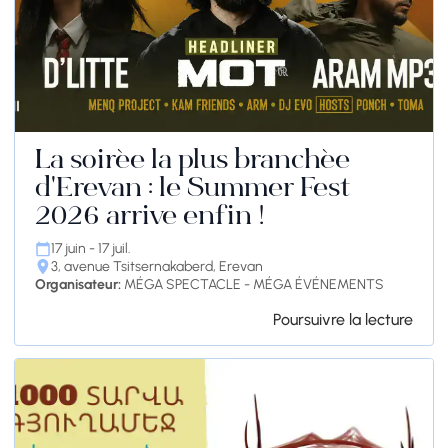
La soirée la plus branchée
d'Erevan : le Summer Fest
2026 arrive enfin !
17 juin - 17 juil.
3, avenue Tsitsernakaberd, Erevan
Organisateur:
MÉGA SPECTACLE - MÉGA ÉVÉNEMENTS
Poursuivre la lecture