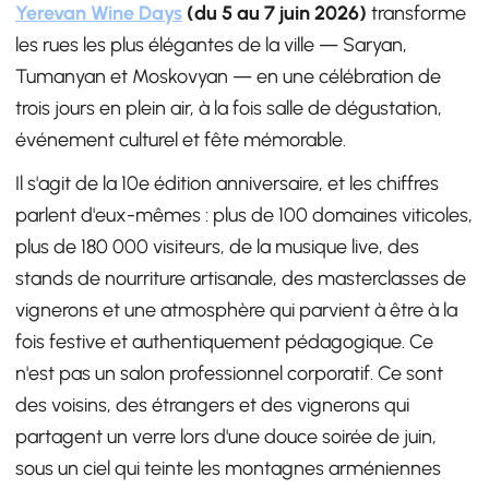
Yerevan Wine Days
(du 5 au 7 juin 2026)
transforme
les rues les plus élégantes de la ville — Saryan,
Tumanyan et Moskovyan — en une célébration de
trois jours en plein air, à la fois salle de dégustation,
événement culturel et fête mémorable.
Il s'agit de la 10e édition anniversaire, et les chiffres
parlent d'eux-mêmes : plus de 100 domaines viticoles,
plus de 180 000 visiteurs, de la musique live, des
stands de nourriture artisanale, des masterclasses de
vignerons et une atmosphère qui parvient à être à la
fois festive et authentiquement pédagogique. Ce
n'est pas un salon professionnel corporatif. Ce sont
des voisins, des étrangers et des vignerons qui
partagent un verre lors d'une douce soirée de juin,
sous un ciel qui teinte les montagnes arméniennes