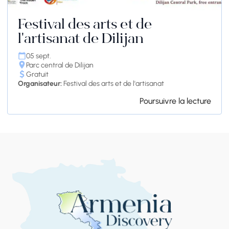
Festival des arts et de
l'artisanat de Dilijan
05 sept.
Parc central de Dilijan
Gratuit
Organisateur:
Festival des arts et de l'artisanat
Poursuivre la lecture