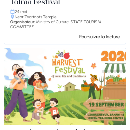
Tolma Festival
24 mai
Near Zvartnots Temple
Organisateur:
Ministry of Culture, STATE TOURISM
COMMITTEE
Poursuivre la lecture