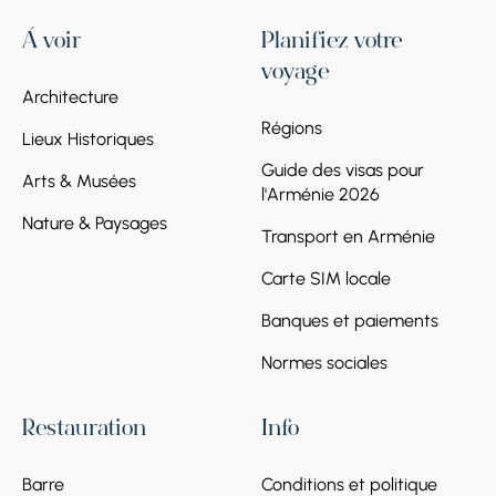
À voir
Planifiez votre
voyage
Architecture
Régions
Lieux Historiques
Guide des visas pour
Arts & Musées
l'Arménie 2026
Nature & Paysages
Transport en Arménie
Carte SIM locale
Banques et paiements
Normes sociales
Restauration
Info
Barre
Conditions et politique