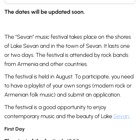
The dates will be updated soon.
The "Sevan" music festival takes place on the shores
of Lake Sevan and in the town of Sevan. It lasts one
or two days. The festival is attended by rock bands
from Armenia and other countries.
The festival is held in August. To participate, you need
to have a playlist of your own songs (modern rock or
Armenian folk music) and submit an application.
The festival is a good opportunity to enjoy
contemporary music and the beauty of Lake
Sevan.
First Day