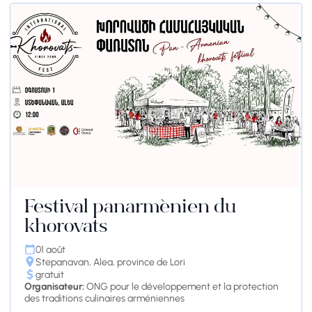
Festival panarménien du
khorovats
01 août
Stepanavan, Alea, province de Lori
gratuit
Organisateur:
ONG pour le développement et la protection
des traditions culinaires arméniennes