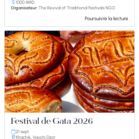
1000 AMD
Organisateur:
The Revival of Traditional Festivals NGO
Poursuivre la lecture
Festival de Gata 2026
21 sept.
Khachik, Vayots Dzor