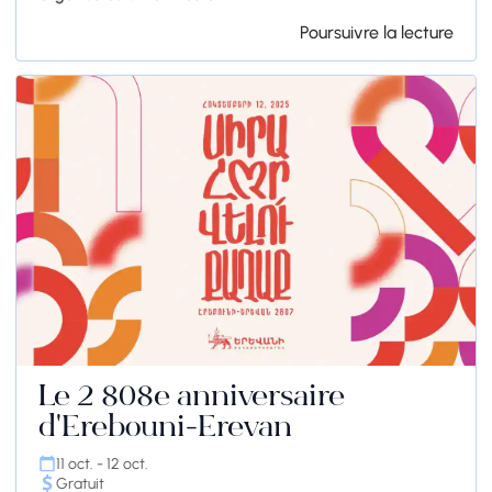
Poursuivre la lecture
Le 2 808e anniversaire
d'Erebouni-Erevan
11 oct. - 12 oct.
Gratuit