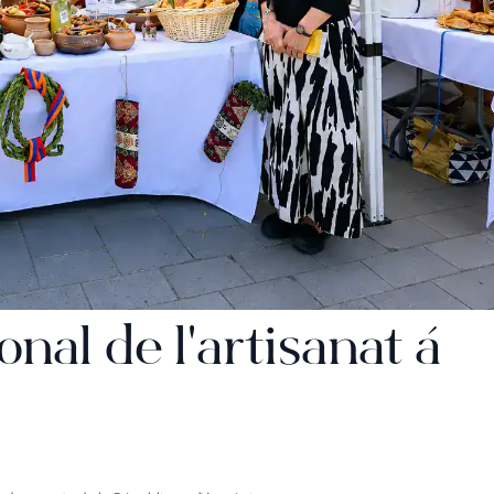
onal de l'artisanat à