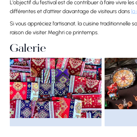
L'objectif du festival est de contribuer à faire vivre l
différentes et d'attirer davantage de visiteurs dans
la
Si vous appréciez l'artisanat, la cuisine traditionnelle 
raison de visiter Meghri ce printemps.
Galerie