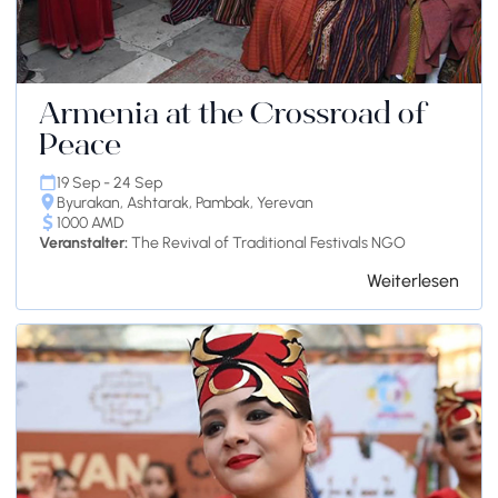
Armenia at the Crossroad of
Peace
19 Sep - 24 Sep
Byurakan, Ashtarak, Pambak, Yerevan
1000 AMD
Veranstalter:
The Revival of Traditional Festivals NGO
Weiterlesen