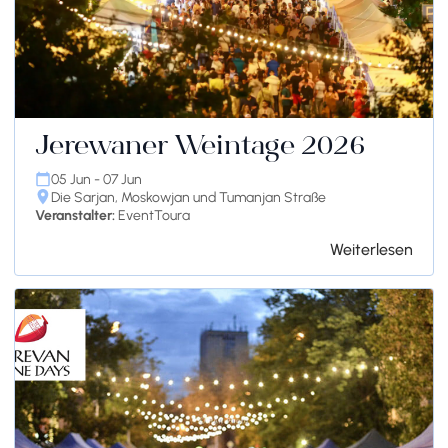
Jerewaner Weintage 2026
05 Jun - 07 Jun
Die Sarjan, Moskowjan und Tumanjan Straße
Veranstalter:
EventToura
Weiterlesen