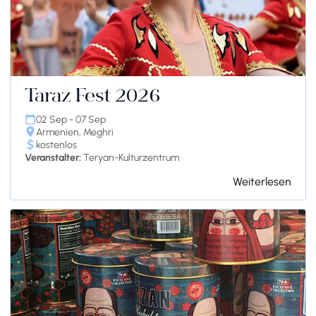
Taraz Fest 2026
02 Sep - 07 Sep
Armenien, Meghri
kostenlos
Veranstalter:
Teryan-Kulturzentrum
Weiterlesen