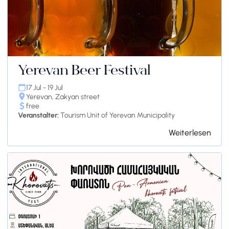
Yerevan Beer Festival
17 Jul - 19 Jul
Yerevan, Zakyan street
free
Veranstalter:
Tourism Unit of Yerevan Municipality
Weiterlesen