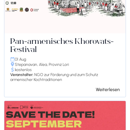
Pan-armenisches Khorovats-
Festival
01 Aug
Stepanavan, Alea, Provinz Lori
kostenlos
Veranstalter:
NGO zur Förderung und zum Schutz
armenischer Kochtraditionen
Weiterlesen