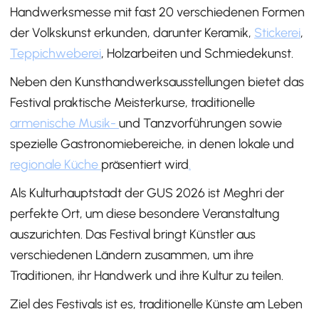
Handwerksmesse mit fast 20 verschiedenen Formen
der Volkskunst erkunden, darunter Keramik,
Stickerei
,
Teppichweberei
, Holzarbeiten und Schmiedekunst.
Neben den Kunsthandwerksausstellungen bietet das
Festival praktische Meisterkurse, traditionelle
armenische Musik-
und Tanzvorführungen sowie
spezielle Gastronomiebereiche, in denen lokale und
regionale Küche
präsentiert wird
.
Als Kulturhauptstadt der GUS 2026 ist Meghri der
perfekte Ort, um diese besondere Veranstaltung
auszurichten. Das Festival bringt Künstler aus
verschiedenen Ländern zusammen, um ihre
Traditionen, ihr Handwerk und ihre Kultur zu teilen.
Ziel des Festivals ist es, traditionelle Künste am Leben