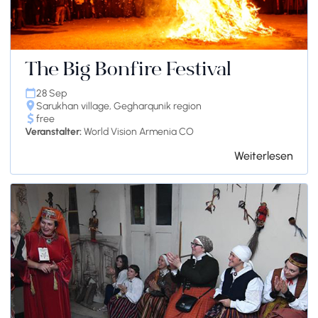
The Big Bonfire Festival
28 Sep
Sarukhan village, Gegharqunik region
free
Veranstalter:
World Vision Armenia CO
Weiterlesen