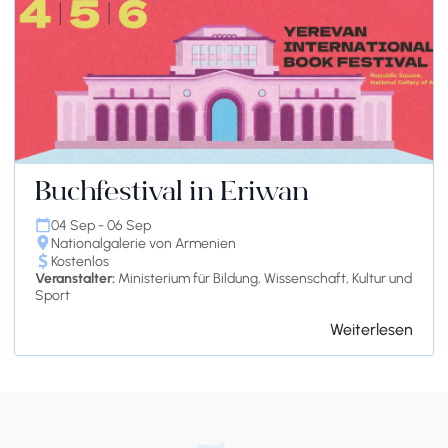
Buchfestival in Eriwan
04 Sep - 06 Sep
Nationalgalerie von Armenien
Kostenlos
Veranstalter:
Ministerium für Bildung, Wissenschaft, Kultur und
Sport
Weiterlesen