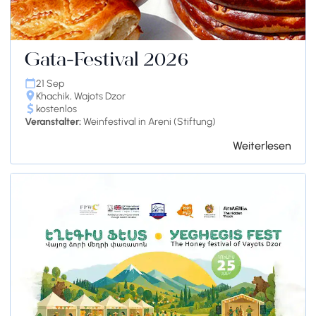
Gata-Festival 2026
21 Sep
Khachik, Wajots Dzor
kostenlos
Veranstalter:
Weinfestival in Areni (Stiftung)
Weiterlesen