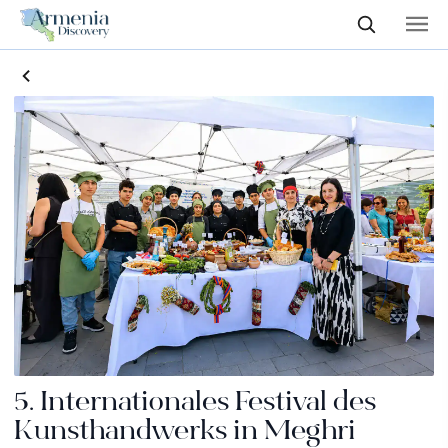
5. Internationales Festival des
Kunsthandwerks in Meghri