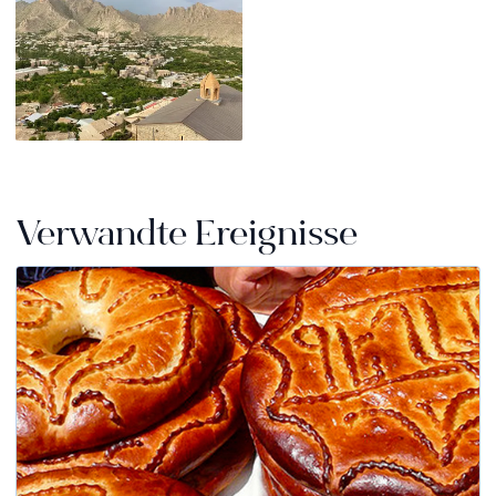
Verwandte Ereignisse