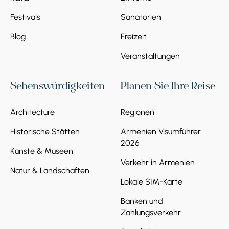
Festivals
Sanatorien
Blog
Freizeit
Veranstaltungen
Sehenswürdigkeiten
Planen Sie Ihre Reise
Architecture
Regionen
Historische Stätten
Armenien Visumführer
2026
Künste & Museen
Verkehr in Armenien
Natur & Landschaften
Lokale SIM-Karte
Banken und
Zahlungsverkehr