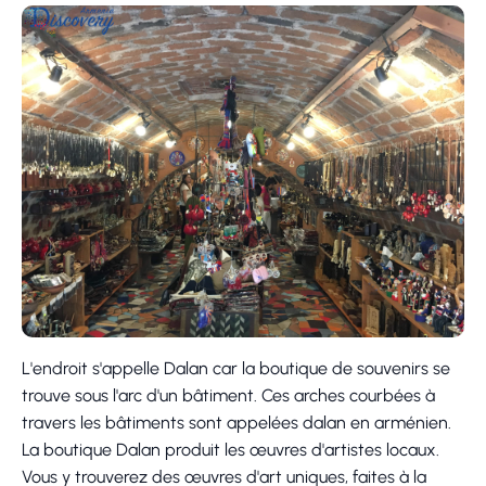
L'endroit s'appelle Dalan car la boutique de souvenirs se
trouve sous l'arc d'un bâtiment. Ces arches courbées à
travers les bâtiments sont appelées dalan en arménien.
La boutique Dalan produit les œuvres d'artistes locaux.
Vous y trouverez des œuvres d'art uniques, faites à la