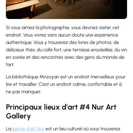
Si vous aimez la photographie, vous devriez visiter cet
endroit. Vous vivrez sans aucun doute une expérience
authentique. Vous y trouverez des livres de photos, de
délicieux thés, du café fort, une terrasse ensoleillée, du vin
en soirée et des rencontres avec des gens du monde de
l'art.
La bibliothèque Mirzoyan est un endroit merveilleux pour
lire et travailler. C'est un endroit calme, confortable et à
ne pas manquer.
Principaux lieux d'art #4 Nur Art
Gallery
La
galerie d'art Nur
est un lieu culturel où vous trouverez