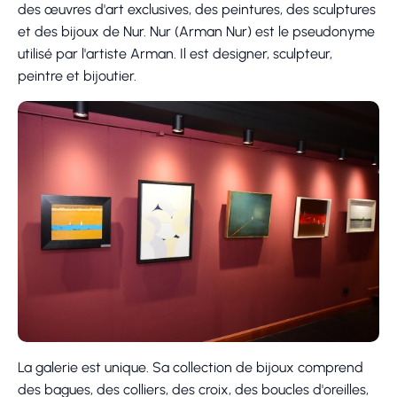
des œuvres d'art exclusives, des peintures, des sculptures
et des bijoux de Nur. Nur (Arman Nur) est le pseudonyme
utilisé par l'artiste Arman. Il est designer, sculpteur,
peintre et bijoutier.
La galerie est unique. Sa collection de bijoux comprend
des bagues, des colliers, des croix, des boucles d'oreilles,