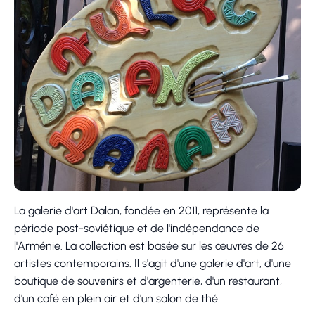
La galerie d'art Dalan, fondée en 2011, représente la
période post-soviétique et de l'indépendance de
l'Arménie. La collection est basée sur les œuvres de 26
artistes contemporains. Il s'agit d'une galerie d'art, d'une
boutique de souvenirs et d'argenterie, d'un restaurant,
d'un café en plein air et d'un salon de thé.