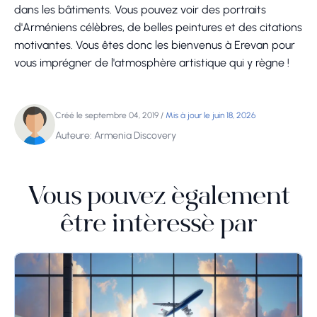
dans les bâtiments. Vous pouvez voir des portraits
d'Arméniens célèbres, de belles peintures et des citations
motivantes. Vous êtes donc les bienvenus à Erevan pour
vous imprégner de l'atmosphère artistique qui y règne !
Créé le septembre 04, 2019
/
Mis à jour le juin 18, 2026
Auteure: Armenia Discovery
Vous pouvez également
être intéressé par