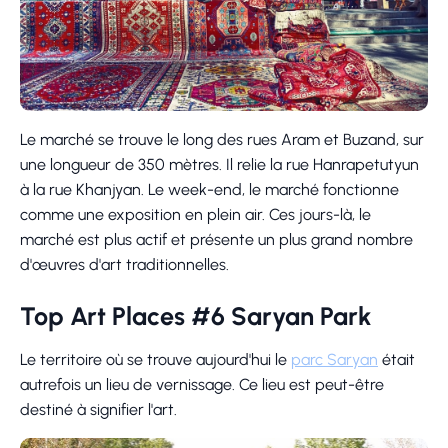
Le marché se trouve le long des rues Aram et Buzand, sur
une longueur de 350 mètres. Il relie la rue Hanrapetutyun
à la rue Khanjyan. Le week-end, le marché fonctionne
comme une exposition en plein air. Ces jours-là, le
marché est plus actif et présente un plus grand nombre
d'œuvres d'art traditionnelles.
Top Art Places #6 Saryan Park
Le territoire où se trouve aujourd'hui le
parc Saryan
était
autrefois un lieu de vernissage. Ce lieu est peut-être
destiné à signifier l'art.