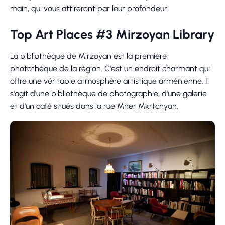
main, qui vous attireront par leur profondeur.
Top Art Places #3 Mirzoyan Library
La bibliothèque de Mirzoyan est la première
photothèque de la région. C'est un endroit charmant qui
offre une véritable atmosphère artistique arménienne. Il
s'agit d'une bibliothèque de photographie, d'une galerie
et d'un café situés dans la rue Mher Mkrtchyan.