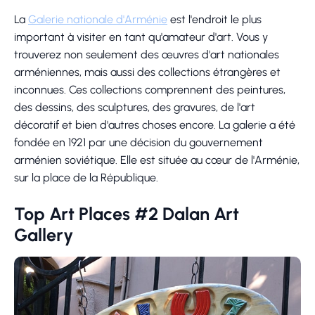
La
Galerie nationale d'Arménie
est l'endroit le plus
important à visiter en tant qu'amateur d'art. Vous y
trouverez non seulement des œuvres d'art nationales
arméniennes, mais aussi des collections étrangères et
inconnues. Ces collections comprennent des peintures,
des dessins, des sculptures, des gravures, de l'art
décoratif et bien d'autres choses encore. La galerie a été
fondée en 1921 par une décision du gouvernement
arménien soviétique. Elle est située au cœur de l'Arménie,
sur la place de la République.
Top Art Places #2 Dalan Art
Gallery