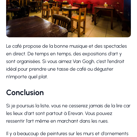
Le café propose de la bonne musique et des spectacles
en direct. De temps en temps, des expositions d'art y
sont organisées. Si vous aimez Van Gogh, c'est l'endroit
idéal pour prendre une tasse de café ou déguster
n'importe quel plat.
Conclusion
Si je poursuis la liste, vous ne cesserez jamais de la lire car
les lieux d'art sont partout à Erevan. Vous pouvez
ressentir l'art même en marchant dans les rues.
Il y a beaucoup de peintures sur les murs et d'ornements