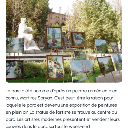
Le parc a été nommé d'après un peintre arménien bien
connu, Martiros Saryan. C'est peut-être la raison pour
laquelle le parc est devenu une exposition de peintures
en plein air. La statue de l'artiste se trouve au centre du
parc. Les artistes modernes présentent et vendent leurs
œuvres dans le parc, surtout le week-end.