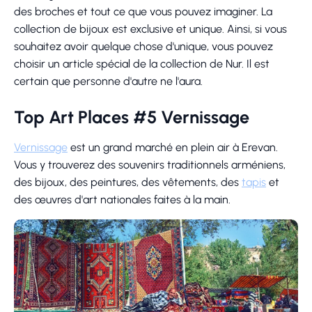
des broches et tout ce que vous pouvez imaginer. La
collection de bijoux est exclusive et unique. Ainsi, si vous
souhaitez avoir quelque chose d'unique, vous pouvez
choisir un article spécial de la collection de Nur. Il est
certain que personne d'autre ne l'aura.
Top Art Places #5 Vernissage
Vernissage
est un grand marché en plein air à Erevan.
Vous y trouverez des souvenirs traditionnels arméniens,
des bijoux, des peintures, des vêtements, des
tapis
et
des œuvres d'art nationales faites à la main.