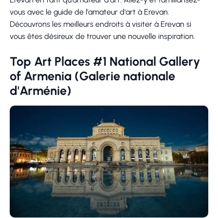
vous avec le guide de l'amateur d'art à Erevan.
Découvrons les meilleurs endroits à visiter à Erevan si
vous êtes désireux de trouver une nouvelle inspiration.
Top Art Places #1 National Gallery
of Armenia (Galerie nationale
d'Arménie)