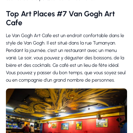
Top Art Places #7 Van Gogh Art
Cafe
Le Van Gogh Art Cafe est un endroit confortable dans le
style de Van Gogh. Il est situé dans la rue Tumanyan.
Pendant la journée, c'est un restaurant avec un menu
varié. Le soir, vous pouvez y déguster des boissons, de la
bière et des cocktails. Ce café est un lieu de fête idéal.
Vous pouvez y passer du bon temps, que vous soyez seul
ou en compagnie d'un grand nombre de personnes.