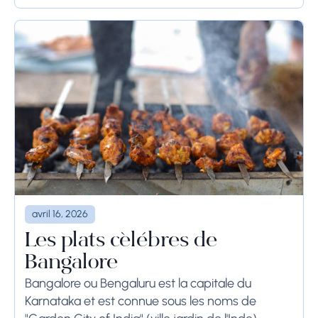
avril 16, 2026
Les plats célèbres de
Bangalore
Bangalore ou Bengaluru est la capitale du
Karnataka et est connue sous les noms de