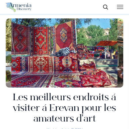
Les meilleurs endroits à
visiter à Erevan pour les
amateurs d'art