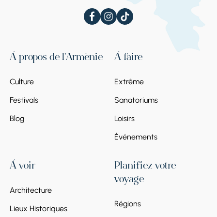
À propos de l'Arménie
À faire
Culture
Extrême
Festivals
Sanatoriums
Blog
Loisirs
Événements
À voir
Planifiez votre
voyage
Architecture
Régions
Lieux Historiques