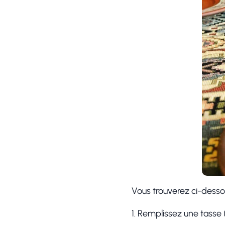
Vous trouverez ci-dessou
1. Remplissez une tasse 