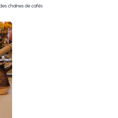
 des chaînes de cafés