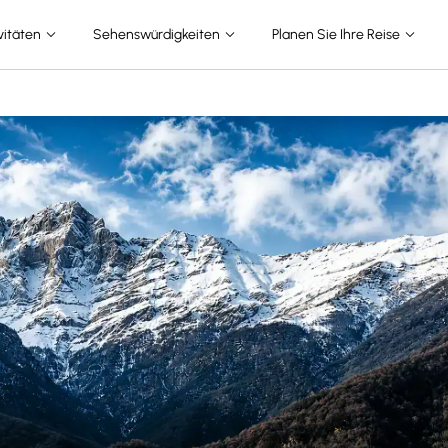
vitäten
Sehenswürdigkeiten
Planen Sie Ihre Reise