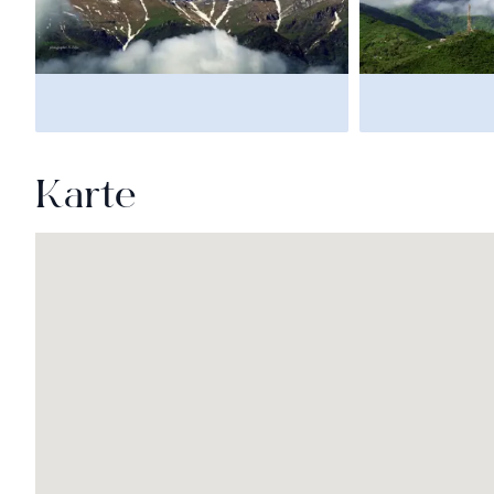
Karte