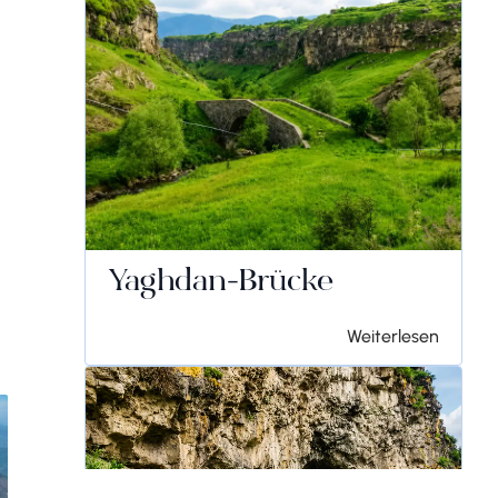
Yaghdan-Brücke
Weiterlesen