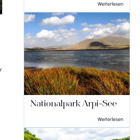
Weiterlesen
r
Nationalpark Arpi-See
Weiterlesen