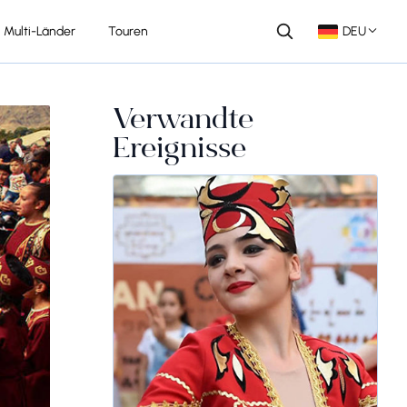
Multi-Länder
Touren
DEU
Verwandte
Ereignisse