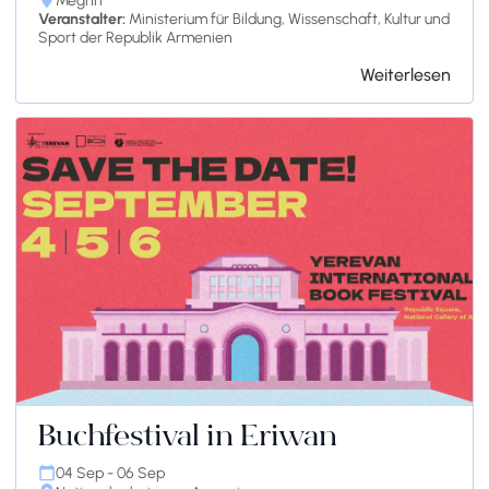
Meghri
Veranstalter:
Ministerium für Bildung, Wissenschaft, Kultur und
Sport der Republik Armenien
Weiterlesen
Buchfestival in Eriwan
04 Sep - 06 Sep