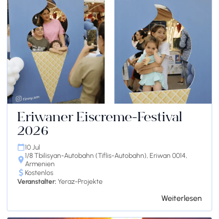
Eriwaner Eiscreme-Festival
2026
10 Jul
1/8 Tbilisyan-Autobahn (Tiflis-Autobahn), Eriwan 0014,
Armenien
Kostenlos
Veranstalter:
Yeraz-Projekte
Weiterlesen