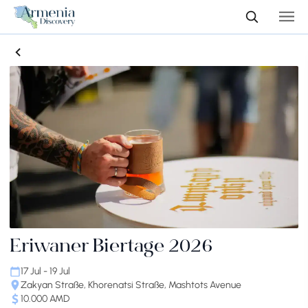
Eriwaner Biertage 2026
17 Jul - 19 Jul
Zakyan Straße, Khorenatsi Straße, Mashtots Avenue
10.000 AMD