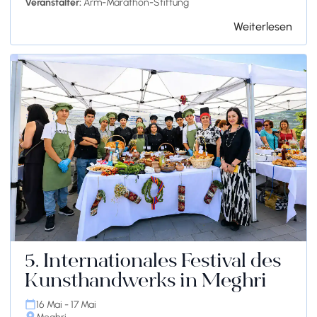
Veranstalter:
Arm-Marathon-Stiftung
Weiterlesen
5. Internationales Festival des
Kunsthandwerks in Meghri
16 Mai - 17 Mai