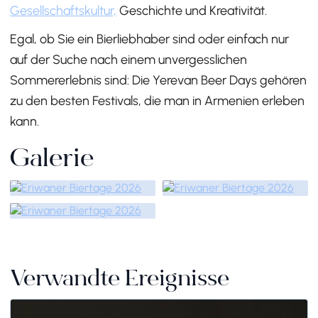
Gesellschaftskultur,
Geschichte und Kreativität.
Egal, ob Sie ein Bierliebhaber sind oder einfach nur
auf der Suche nach einem unvergesslichen
Sommererlebnis sind: Die Yerevan Beer Days gehören
zu den besten Festivals, die man in Armenien erleben
kann.
Galerie
Verwandte Ereignisse