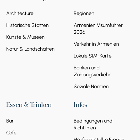
Architecture
Regionen
Historische Stätten
Armenien Visumführer
2026
Künste & Museen
Verkehr in Armenien
Natur & Landschaften
Lokale SIM-Karte
Banken und
Zahlungsverkehr
Soziale Normen
Essen & Trinken
Infos
Bar
Bedingungen und
Richtlinien
Cafe
Häufig gestellte Fragen