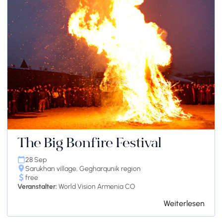
The Big Bonfire Festival
28 Sep
Sarukhan village, Gegharqunik region
free
Veranstalter:
World Vision Armenia CO
Weiterlesen