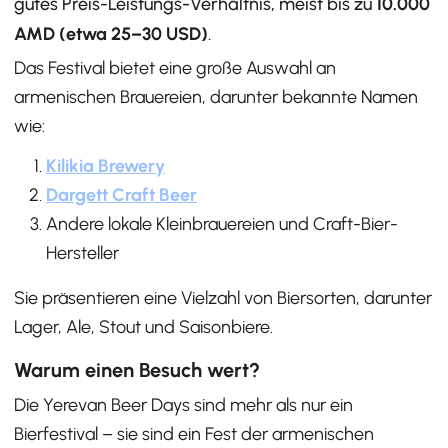
gutes Preis-Leistungs-Verhältnis, meist bis zu
10.000
AMD (etwa 25–30 USD)
.
Das Festival bietet eine große Auswahl an
armenischen Brauereien, darunter bekannte Namen
wie:
Kilikia Brewery
Dargett Craft Beer
Andere lokale Kleinbrauereien und Craft-Bier-
Hersteller
Sie präsentieren eine Vielzahl von Biersorten, darunter
Lager, Ale, Stout und Saisonbiere.
Warum einen Besuch wert?
Die Yerevan Beer Days sind mehr als nur ein
Bierfestival – sie sind ein Fest der armenischen