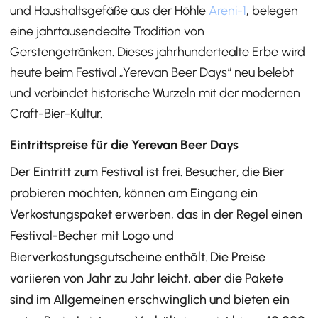
und Haushaltsgefäße aus der Höhle
Areni-1
, belegen
eine jahrtausendealte Tradition von
Gerstengetränken. Dieses jahrhundertealte Erbe wird
heute beim Festival „Yerevan Beer Days“ neu belebt
und verbindet historische Wurzeln mit der modernen
Craft-Bier-Kultur.
Eintrittspreise für die Yerevan Beer Days
Der Eintritt zum Festival ist frei. Besucher, die Bier
probieren möchten, können am Eingang ein
Verkostungspaket erwerben, das in der Regel einen
Festival-Becher mit Logo und
Bierverkostungsgutscheine enthält. Die Preise
variieren von Jahr zu Jahr leicht, aber die Pakete
sind im Allgemeinen erschwinglich und bieten ein