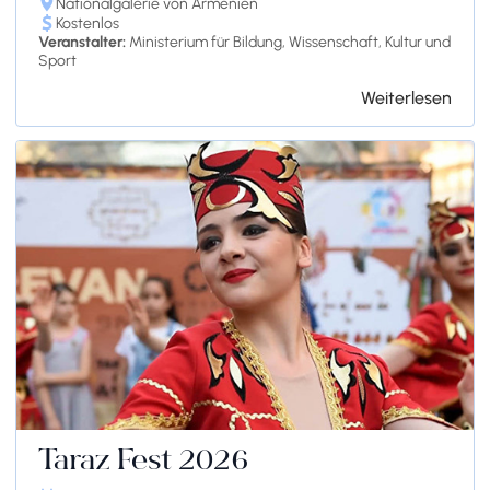
Nationalgalerie von Armenien
Kostenlos
Veranstalter:
Ministerium für Bildung, Wissenschaft, Kultur und
Sport
Weiterlesen
Taraz Fest 2026