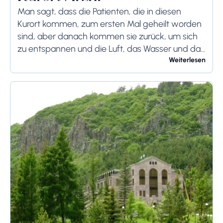
Man sagt, dass die Patienten, die in diesen
Kurort kommen, zum ersten Mal geheilt worden
sind, aber danach kommen sie zurück, um sich
zu entspannen und die Luft, das Wasser und das
Brot von Arzni zu...
Weiterlesen