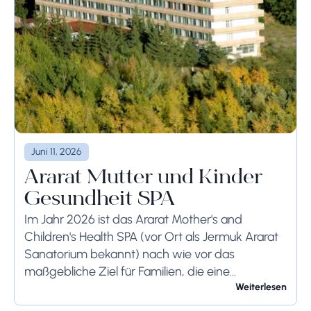
Juni 11, 2026
Ararat Mutter und Kinder
Gesundheit SPA
Im Jahr 2026 ist das Ararat Mother's and
Children's Health SPA (vor Ort als Jermuk Ararat
Sanatorium bekannt) nach wie vor das
maßgebliche Ziel für Familien, die eine
professionelle medizinische Rehabilitation im
Weiterlesen
armenischen Hochland suchen ....