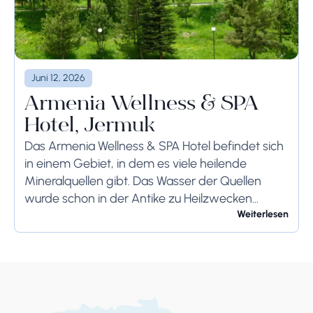
Juni 12, 2026
Armenia Wellness & SPA
Hotel, Jermuk
Das Armenia Wellness & SPA Hotel befindet sich
in einem Gebiet, in dem es viele heilende
Mineralquellen gibt. Das Wasser der Quellen
wurde schon in der Antike zu Heilzwecken
genutzt. Deshalb bleibt die Stadt der beste...
Weiterlesen