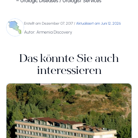
– Urologic Diseases / Urologist Services
Erstellt am Dezember 07, 2017
/
Aktualisiert am Juni 12, 2026
Autor: Armenia Discovery
Das könnte Sie auch
interessieren