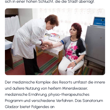
sich in einer hohen Schlucht, die die Stadt überragt.
Der medizinische Komplex des Resorts umfasst die innere
und äußere Nutzung von heißem Mineralwasser,
medizinische Ernährung, physio-therapeutisches
Programm und verschiedene Verfahren. Das Sanatorium
Gladzor bietet Folgendes an