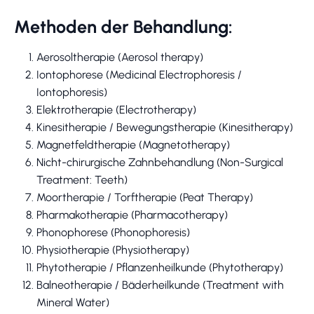
Methoden der Behandlung:
Aerosoltherapie (Aerosol therapy)
Iontophorese (Medicinal Electrophoresis /
Iontophoresis)
Elektrotherapie (Electrotherapy)
Kinesitherapie / Bewegungstherapie (Kinesitherapy)
Magnetfeldtherapie (Magnetotherapy)
Nicht-chirurgische Zahnbehandlung (Non-Surgical
Treatment: Teeth)
Moortherapie / Torftherapie (Peat Therapy)
Pharmakotherapie (Pharmacotherapy)
Phonophorese (Phonophoresis)
Physiotherapie (Physiotherapy)
Phytotherapie / Pflanzenheilkunde (Phytotherapy)
Balneotherapie / Bäderheilkunde (Treatment with
Mineral Water)