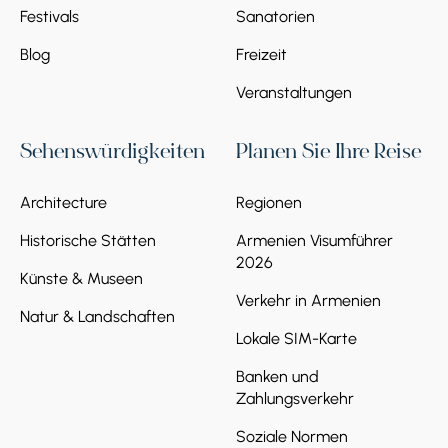
Festivals
Sanatorien
Blog
Freizeit
Veranstaltungen
Sehenswürdigkeiten
Planen Sie Ihre Reise
Architecture
Regionen
Historische Stätten
Armenien Visumführer
2026
Künste & Museen
Verkehr in Armenien
Natur & Landschaften
Lokale SIM-Karte
Banken und
Zahlungsverkehr
Soziale Normen