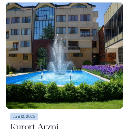
Juni 12, 2026
Kurort Arzni