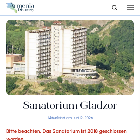
Sanatorium Gladzor
Aktualisiert am Juni 12, 2026
Bitte beachten. Das Sanatorium ist 2018 geschlossen
worden.