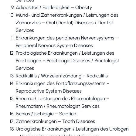
Adipositas / Fettleibigkeit – Obesity
Mund- und Zahnerkrankungen / Leistungen des
Zahnarztes – Oral (Dental) Diseases / Dentist
Services
Erkrankungen des peripheren Nervensystems –
Peripheral Nervous System Diseases
Proktologische Erkrankungen / Leistungen des
Proktologen – Proctologic Diseases / Proctologist
Services
Radikulitis / Wurzelentzündung – Radiculitis
Erkrankungen des Fortpflanzungssystems –
Reproductive System Diseases
Rheuma / Leistungen des Rheumatologen –
Rheumatism / Rheumatologist Services
Ischias / Ischialgie – Sciatica
Zahnerkrankungen – Tooth Diseases
Urologische Erkrankungen / Leistungen des Urologen