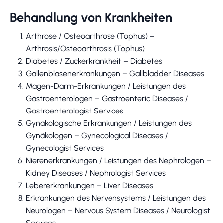
Behandlung von Krankheiten
Arthrose / Osteoarthrose (Tophus) –
Arthrosis/Osteoarthrosis (Tophus)
Diabetes / Zuckerkrankheit – Diabetes
Gallenblasenerkrankungen – Gallbladder Diseases
Magen-Darm-Erkrankungen / Leistungen des
Gastroenterologen – Gastroenteric Diseases /
Gastroenterologist Services
Gynäkologische Erkrankungen / Leistungen des
Gynäkologen – Gynecological Diseases /
Gynecologist Services
Nierenerkrankungen / Leistungen des Nephrologen –
Kidney Diseases / Nephrologist Services
Lebererkrankungen – Liver Diseases
Erkrankungen des Nervensystems / Leistungen des
Neurologen – Nervous System Diseases / Neurologist
Services