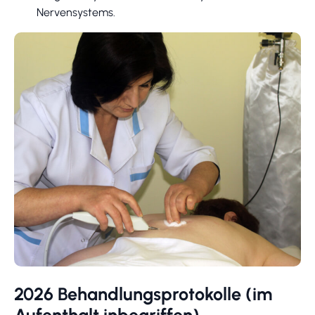
Nervensystems.
2026 Behandlungsprotokolle (im
Aufenthalt inbegriffen)