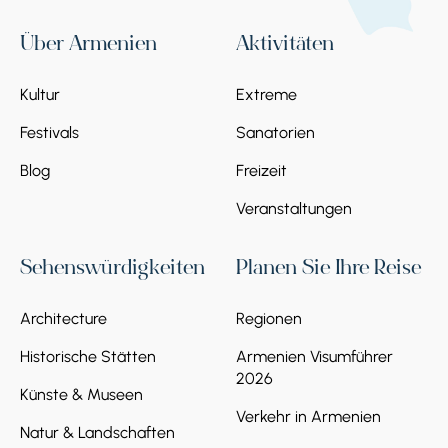
Über Armenien
Aktivitäten
Kultur
Extreme
Festivals
Sanatorien
Blog
Freizeit
Veranstaltungen
Sehenswürdigkeiten
Planen Sie Ihre Reise
Architecture
Regionen
Historische Stätten
Armenien Visumführer
2026
Künste & Museen
Verkehr in Armenien
Natur & Landschaften