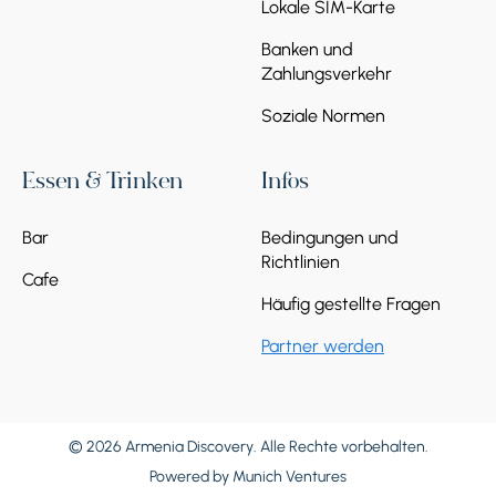
Lokale SIM-Karte
Banken und
Zahlungsverkehr
Soziale Normen
Essen & Trinken
Infos
Bar
Bedingungen und
Richtlinien
Cafe
Häufig gestellte Fragen
Partner werden
© 2026 Armenia Discovery. Alle Rechte vorbehalten.
Powered by
Munich Ventures