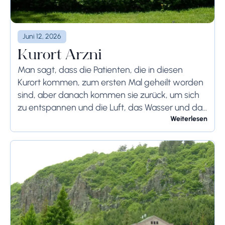
Juni 12, 2026
Kurort Arzni
Man sagt, dass die Patienten, die in diesen
Kurort kommen, zum ersten Mal geheilt worden
sind, aber danach kommen sie zurück, um sich
zu entspannen und die Luft, das Wasser und das
Brot von Arzni zu...
Weiterlesen