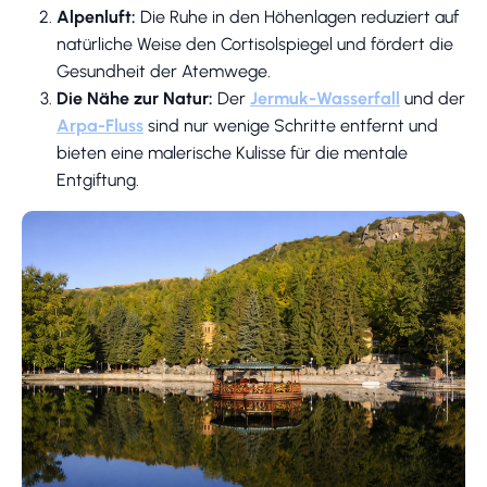
Alpenluft:
Die Ruhe in den Höhenlagen reduziert auf
natürliche Weise den Cortisolspiegel und fördert die
Gesundheit der Atemwege.
Die Nähe zur Natur:
Der
Jermuk-Wasserfall
und der
Arpa-Fluss
sind nur wenige Schritte entfernt und
bieten eine malerische Kulisse für die mentale
Entgiftung.