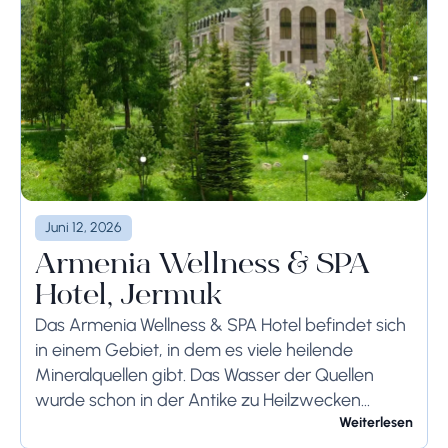
Juni 12, 2026
Armenia Wellness & SPA
Hotel, Jermuk
Das Armenia Wellness & SPA Hotel befindet sich
in einem Gebiet, in dem es viele heilende
Mineralquellen gibt. Das Wasser der Quellen
wurde schon in der Antike zu Heilzwecken
genutzt. Deshalb bleibt die Stadt der beste...
Weiterlesen