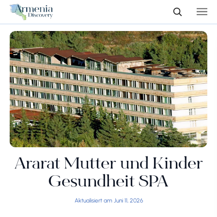
Ararat Mutter und Kinder
Gesundheit SPA
Aktualisiert am Juni 11, 2026