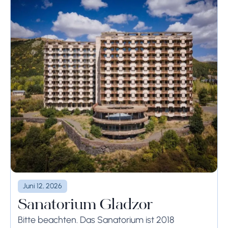
Juni 12, 2026
Sanatorium Gladzor
Bitte beachten. Das Sanatorium ist 2018