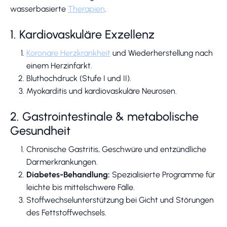
wasserbasierte
Therapien
.
1. Kardiovaskuläre Exzellenz
Koronare Herzkrankheit
und Wiederherstellung nach
einem Herzinfarkt.
Bluthochdruck (Stufe I und II).
Myokarditis und kardiovaskuläre Neurosen.
2. Gastrointestinale & metabolische
Gesundheit
Chronische Gastritis, Geschwüre und entzündliche
Darmerkrankungen.
Diabetes-Behandlung:
Spezialisierte Programme für
leichte bis mittelschwere Fälle.
Stoffwechselunterstützung bei Gicht und Störungen
des Fettstoffwechsels.