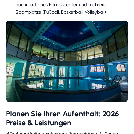
hochmodernes Fitnesscenter und mehrere
Sportplätze (Fußball, Basketball, Volleyball).
Planen Sie Ihren Aufenthalt: 2026
Preise & Leistungen
Alle Aufenthalte beinhalten: Übernachtung, 3-Gänge-