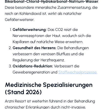
Bikarbonat-Chlorid-Hydrokarbonat-Natrium-Wasser
.
Diese besondere mineralische Zusammensetzung, die
reich an Kohlendioxid ist, wirkt als natürlicher
Gefäßerweiterer.
Gefäßerweiterung:
Das CO2 reizt die
Nervenrezeptoren der Haut, wodurch sich die
Kapillaren auf natürliche Weise erweitern.
Gesundheit des Herzens:
Die Behandlungen
verbessern den venösen Blutfluss und die
Regulierung der Herzfrequenz.
Oxidations-Reduktion:
Verbessert die
Geweberegeneration und
Stoffwechselprozesse.
Medizinische Spezialisierungen
(Stand 2026)
Arzni Resort ist weiterhin führend in der Behandlung
chronischer Erkrankungen durch nicht-invasive,