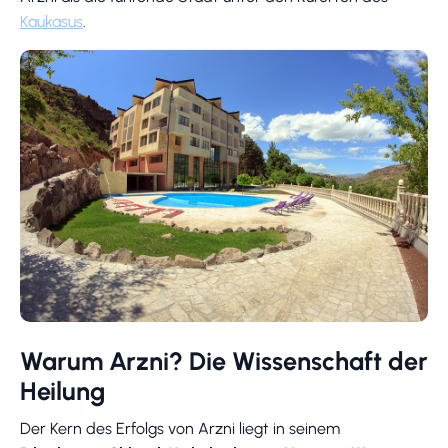
Kaukasus
.
Warum Arzni? Die Wissenschaft der
Heilung
Der Kern des Erfolgs von Arzni liegt in seinem