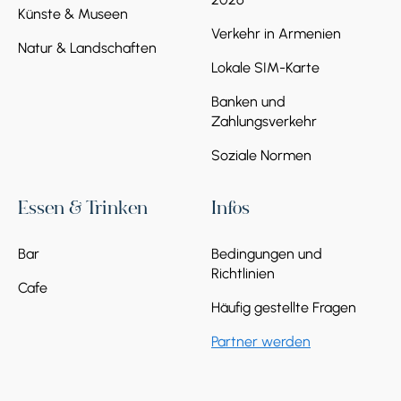
Künste & Museen
Verkehr in Armenien
Natur & Landschaften
Lokale SIM-Karte
Banken und
Zahlungsverkehr
Soziale Normen
Essen & Trinken
Infos
Bar
Bedingungen und
Richtlinien
Cafe
Häufig gestellte Fragen
Partner werden