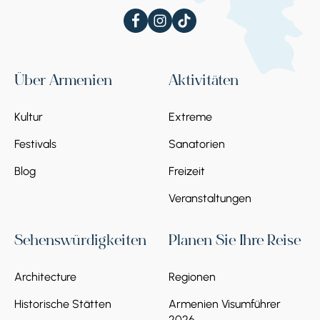
Über Armenien
Aktivitäten
Kultur
Extreme
Festivals
Sanatorien
Blog
Freizeit
Veranstaltungen
Sehenswürdigkeiten
Planen Sie Ihre Reise
Architecture
Regionen
Historische Stätten
Armenien Visumführer
2026