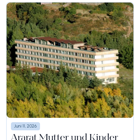
Juni 11, 2026
Ararat Mutter und Kinder