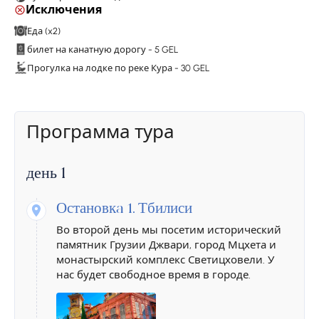
Исключения
Еда (x2)
билет на канатную дорогу - 5 GEL
Прогулка на лодке по реке Кура - 30 GEL
Программа тура
день 1
Остановкa 1.
Тбилиси
Во второй день мы посетим исторический
памятник Грузии Джвари, город Мцхета и
монастырский комплекс Светицховели. У
нас будет свободное время в городе.