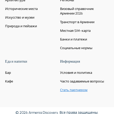
Архитектура
Регионы
Исторические места
Визовый справочник
Армении 2026
Искусство и музеи
Транспорт в Армении
Природа и пейзажи
Местная SIM-карта
Банки и платежи
Социальные нормы
Еда и напитки
Информация
Бар
Условия и политика
Кафе
Часто задаваемые вопросы
Стать партнером
© 2026 Armenia Discovery. Все права защищены.