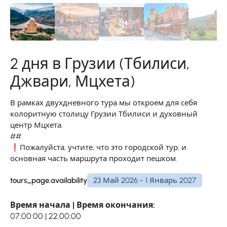
2 дня в Грузии (Тбилиси,
Джвари, Мцхета)
В рамках двухдневного тура мы откроем для себя
колоритную столицу Грузии Тбилиси и духовный
центр Мцхета.
##
❗Пожалуйста, учтите, что это городской тур, и
основная часть маршрута проходит пешком.
tours_page.availability
23 Май 2026 - 1 Январь 2027
Время начала | Время окончания:
07:00:00 | 22:00:00