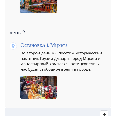
день 2
Остановкa 1.
Мцхета
Во второй день мы посетим исторический
памятник Грузии Джвари, город Мцхета и
монастырский комплекс Светицховели. У
нас будет свободное время в городе.