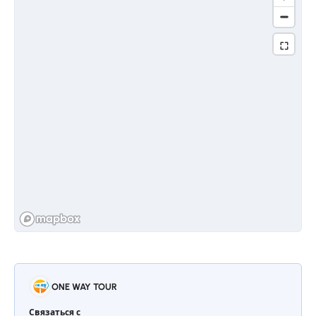
ONE WAY TOUR
Связаться с