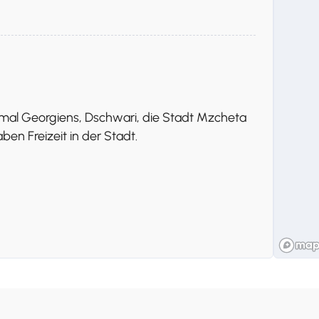
mal Georgiens, Dschwari, die Stadt Mzcheta
en Freizeit in der Stadt.