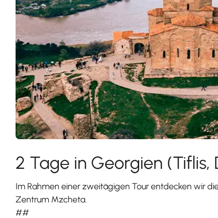
2 Tage in Georgien (Tiflis
Im Rahmen einer zweitägigen Tour entdecken wir die f
Zentrum Mzcheta.
##