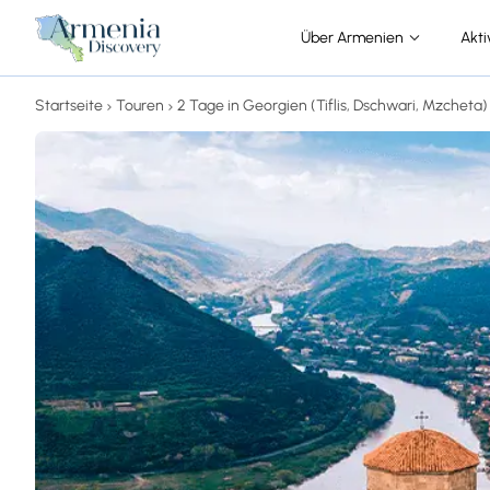
Über Armenien
Akti
Startseite
Touren
2 Tage in Georgien (Tiflis, Dschwari, Mzcheta)