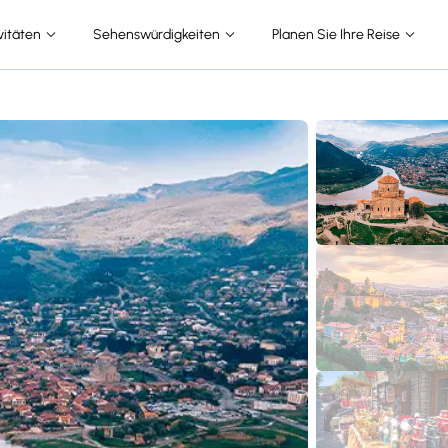
vitäten
Sehenswürdigkeiten
Planen Sie Ihre Reise