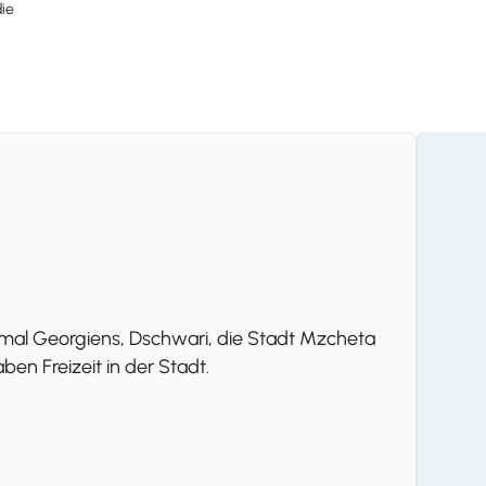
die
mal Georgiens, Dschwari, die Stadt Mzcheta
en Freizeit in der Stadt.