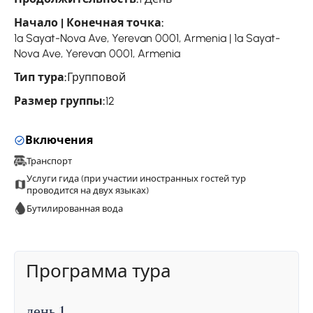
Начало | Конечная точка:
1a Sayat-Nova Ave, Yerevan 0001, Armenia | 1a Sayat-
Nova Ave, Yerevan 0001, Armenia
Тип тура:
Групповой
Размер группы:
12
Включения
Транспорт
Услуги гида (при участии иностранных гостей тур
проводится на двух языках)
Бутилированная вода
Программа тура