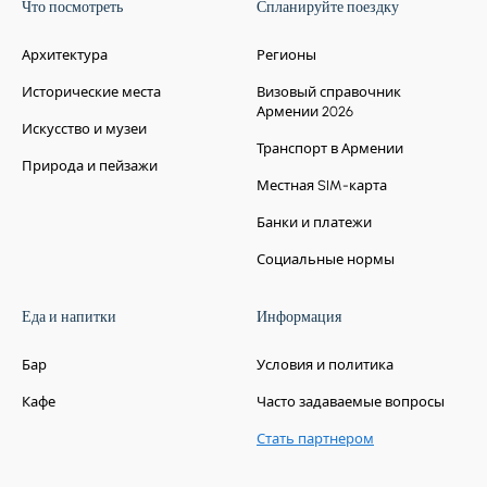
Что посмотреть
Спланируйте поездку
Архитектура
Регионы
Исторические места
Визовый справочник
Армении 2026
Искусство и музеи
Транспорт в Армении
Природа и пейзажи
Местная SIM-карта
Банки и платежи
Социальные нормы
Еда и напитки
Информация
Бар
Условия и политика
Кафе
Часто задаваемые вопросы
Стать партнером