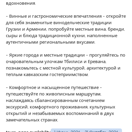
вдохновения.
- Винные и гастрономические впечатления - откройте
для себя знаменитые винодельческие традиции
Грузии и Армении, попробуйте местные вина, бренди,
сыры и блюда традиционной кухни, наполненные
аутентичными региональными вкусами.
- Яркие города и местные традиции - прогуляйтесь по
очаровательным улочкам Тбилиси и Еревана,
познакомьтесь с местной культурой, архитектурой и
теплым кавказским гостеприимством.
- Комфортное и насыщенное путешествие -
путешествуйте по живописным маршрутам,
наслаждаясь сбалансированным сочетанием
экскурсий, комфортного проживания, культурных
открытий и незабываемых воспоминаний в двух
замечательных странах.