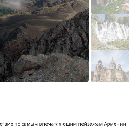
.
шествие по самым впечатляющим пейзажам Армении