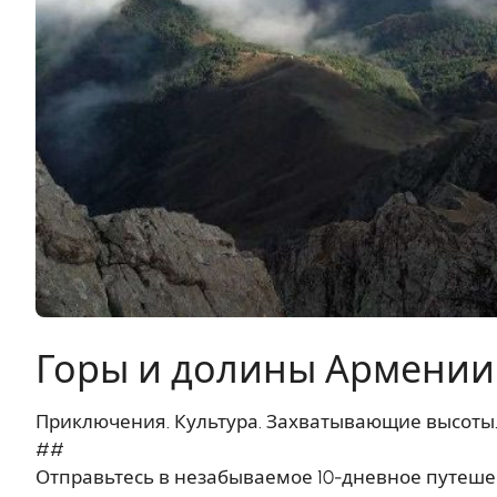
Горы и долины Армении
Приключения. Культура. Захватывающие высоты
##
Отправьтесь в незабываемое 10-дневное путе