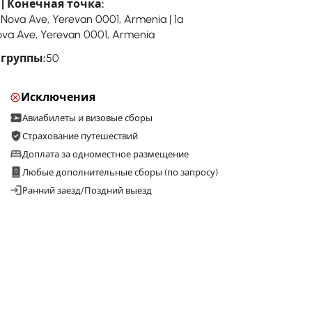
| Конечная точка:
-Nova Ave, Yerevan 0001, Armenia | 1a
va Ave, Yerevan 0001, Armenia
 группы:
50
Исключения
Авиабилеты и визовые сборы
Страхование путешествий
Доплата за одноместное размещение
Любые дополнительные сборы (по запросу)
Ранний заезд/Поздний выезд