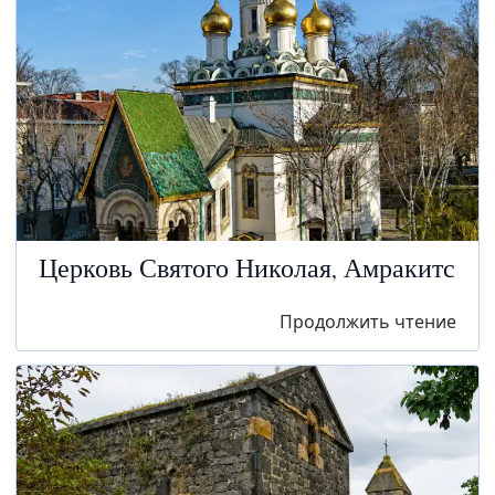
Церковь Святого Николая, Амракитс
Продолжить чтение