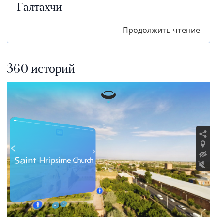
Галтахчи
Продолжить чтение
360 историй