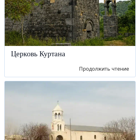
Церковь Куртана
Продолжить чтение