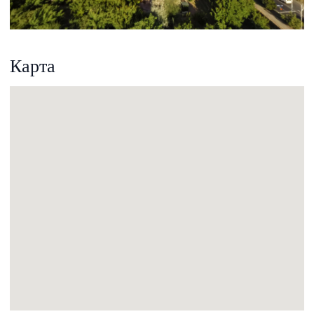
Карта