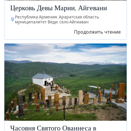
Церковь Девы Марии, Айгевани
Республика Армения, Араратская область,
муниципалитет Веди, село Айгиаван
Продолжить чтение
Часовня Святого Ованнеса в