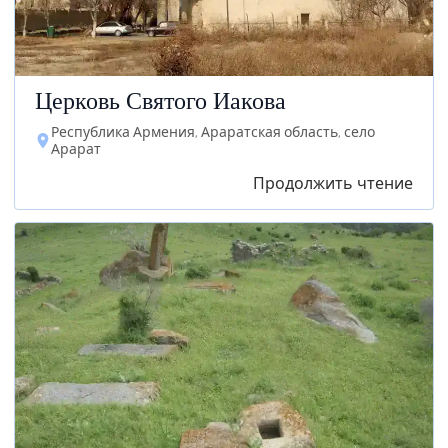
Церковь Святого Иакова
Республика Армения, Араратская область, село
Арарат
Продолжить чтение