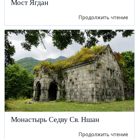
Мост Ягдан
Продолжить чтение
Монастырь Седву Св. Ншан
Продолжить чтение