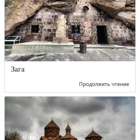
Зага
Продолжить чтение