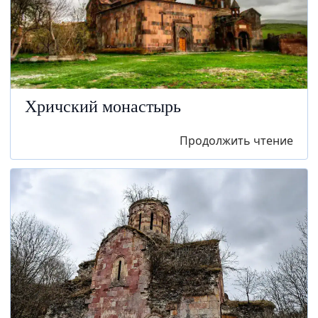
Хричский монастырь
Продолжить чтение