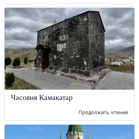
Часовня Камакатар
Продолжить чтение