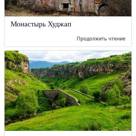
Монастырь Худжап
Продолжить чтение