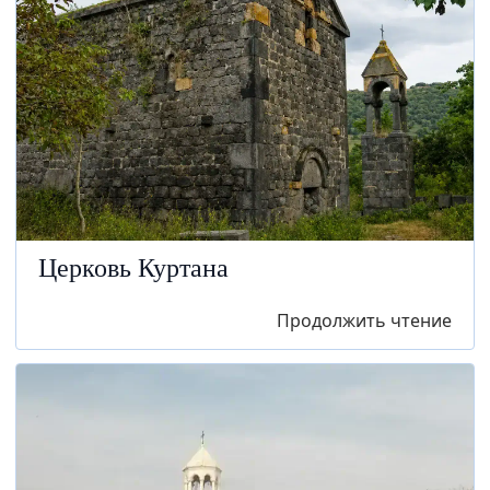
Церковь Куртана
Продолжить чтение