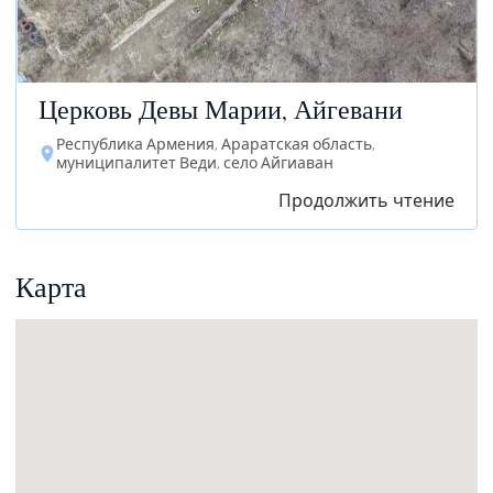
Церковь Девы Марии, Айгевани
Республика Армения, Араратская область,
муниципалитет Веди, село Айгиаван
Продолжить чтение
Карта