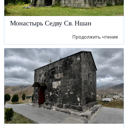
Монастырь Седву Св. Ншан
Продолжить чтение