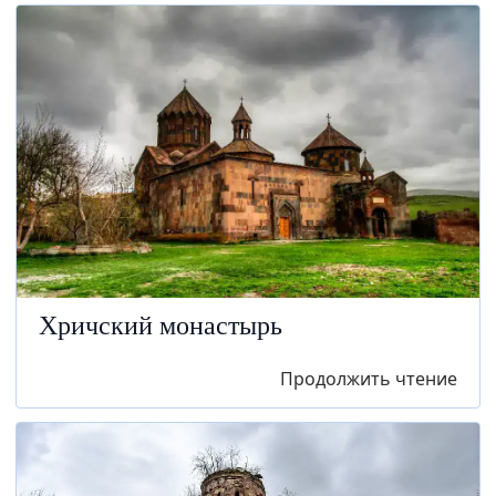
Хричский монастырь
Продолжить чтение