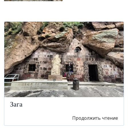
Зага
Продолжить чтение