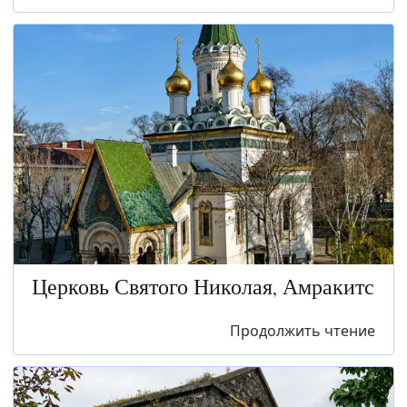
Церковь Святого Николая, Амракитс
Продолжить чтение