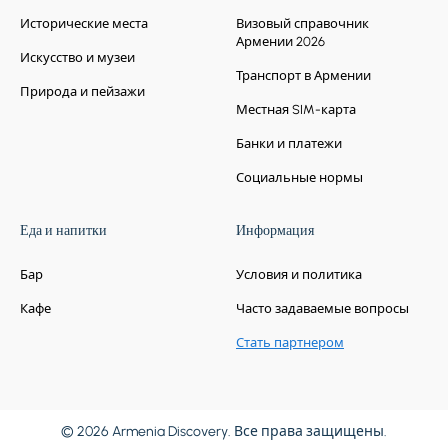
Исторические места
Визовый справочник
Армении 2026
Искусство и музеи
Транспорт в Армении
Природа и пейзажи
Местная SIM-карта
Банки и платежи
Социальные нормы
Еда и напитки
Информация
Бар
Условия и политика
Кафе
Часто задаваемые вопросы
Стать партнером
© 2026 Armenia Discovery. Все права защищены.