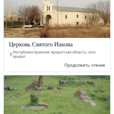
Церковь Святого Иакова
Республика Армения, Араратская область, село
Арарат
Продолжить чтение