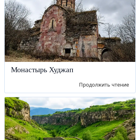
Монастырь Худжап
Продолжить чтение