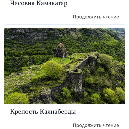
Часовня Камакатар
Продолжить чтение
Крепость Каянаберды
Продолжить чтение