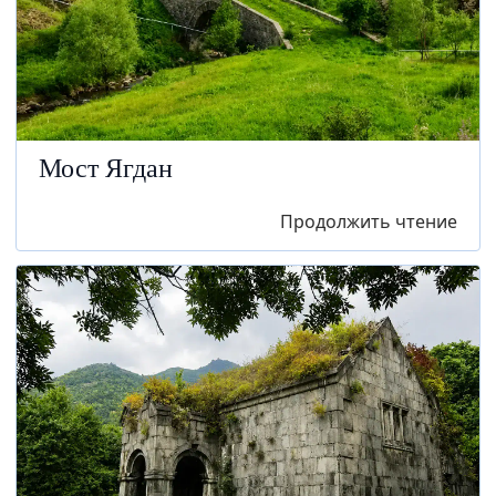
Мост Ягдан
Продолжить чтение