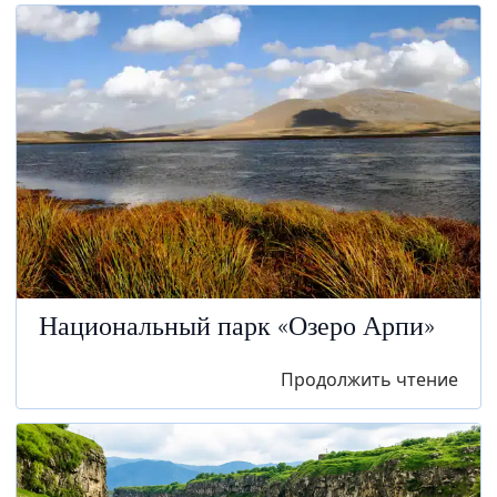
Национальный парк «Озеро Арпи»
Продолжить чтение