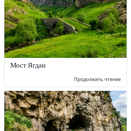
Мост Ягдан
Продолжить чтение