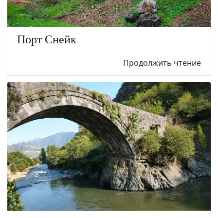
Порт Снейк
Продолжить чтение