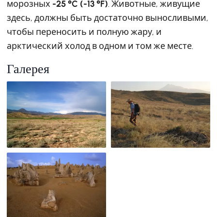
морозных
-25 °C (-13 °F)
. Животные, живущие
здесь, должны быть достаточно выносливыми,
чтобы переносить и полную жару, и
арктический холод в одном и том же месте.
Галерея