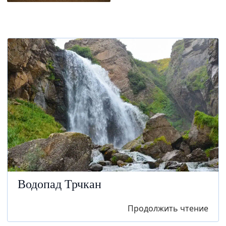
Водопад Трчкан
Продолжить чтение