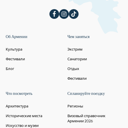
Об Армении
Чем заняться
Культура
Экстрим
Фестивали
Санатории
Блог
Отдых
Фестивали
Что посмотреть
Спланируйте поездку
Архитектура
Регионы
Исторические места
Визовый справочник
Армении 2026
Искусство и музеи