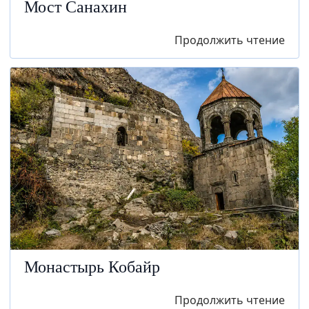
Мост Санахин
Продолжить чтение
Монастырь Кобайр
Продолжить чтение