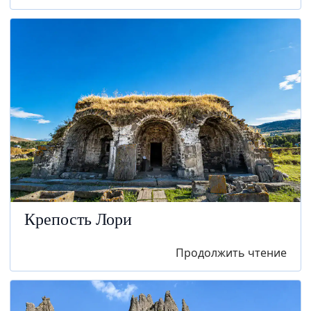
Крепость Лори
Продолжить чтение