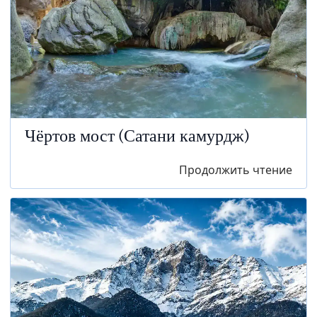
Чёртов мост (Сатани камурдж)
Продолжить чтение