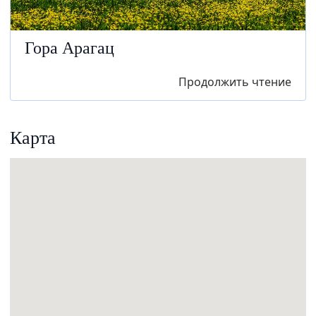
Гора Арагац
Продолжить чтение
Карта