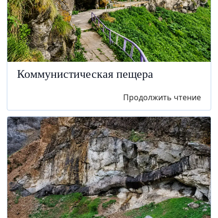
Коммунистическая пещера
Продолжить чтение