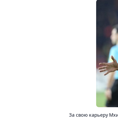
За свою карьеру Мхи