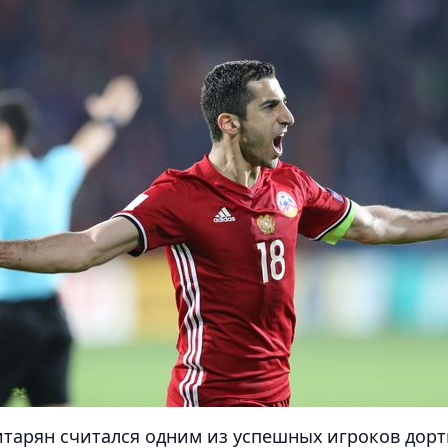
тарян считался одним из успешных игроков дорт