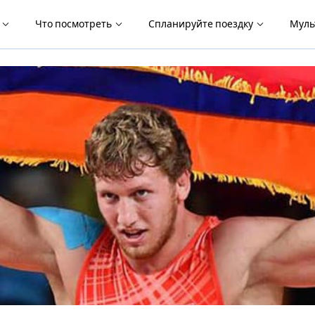
я
Что посмотреть
Спланируйте поездку
Муль