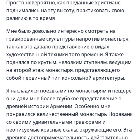
Просто невероятно, как преданные христиане
поднимались на эту высоту, практиковать свою
религию в то время.
Мне было довольно интересно смотреть на
гравированные скульптуры напротив монастыря,
так как это давало представление о видах
художественной техники того времени. Я также
поднялся по крутым, неловким ступеням, ведущим
на второй этаж монастыря, представляющего
собой первичный тип консольной архитектуры.
Я насладился поездками по монастырям и пещере,
они дали мне более глубокое представление о
древней истории Армении. Особенно мне
понравился величественный монастырь Нораванк
со своими удивительными гравюрами и
неописуемые красные скалы, окружающие его. Эта
древняя достопримечательность действительно