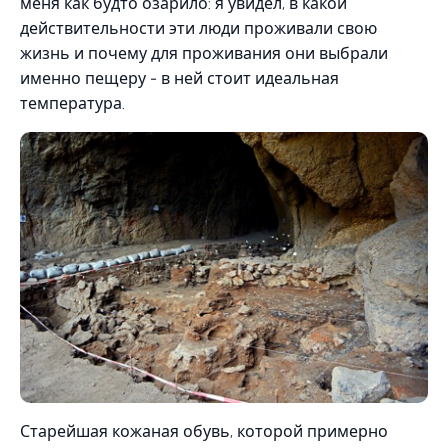
меня как будто озарило: я увидел, в какой
действительности эти люди проживали свою
жизнь и почему для проживания они выбрали
именно пещеру - в ней стоит идеальная
температура.
Старейшая кожаная обувь, которой примерно