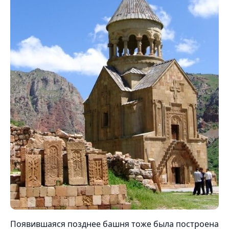
Появившаяся позднее башня тоже была построена