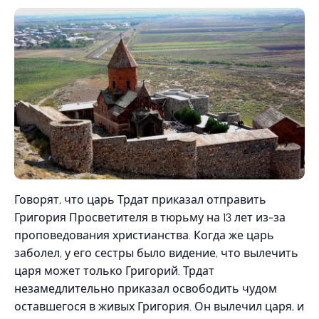
Говорят, что царь Трдат приказал отправить
Григория Просветителя в тюрьму на 13 лет из-за
проповедования христианства. Когда же царь
заболел, у его сестры было видение, что вылечить
царя может только Григорий. Трдат
незамедлительно приказал освободить чудом
оставшегося в живых Григория. Он вылечил царя, и