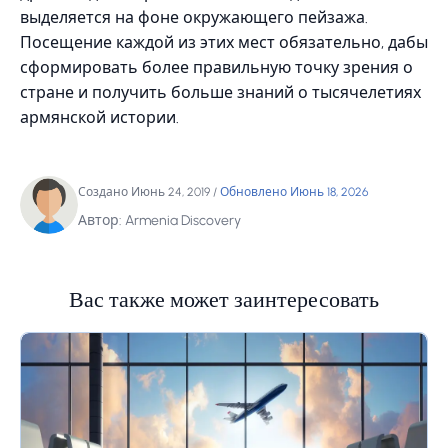
выделяется на фоне окружающего пейзажа.
Посещение каждой из этих мест обязательно, дабы
сформировать более правильную точку зрения о
стране и получить больше знаний о тысячелетиях
армянской истории.
Создано Июнь 24, 2019
/
Обновлено Июнь 18, 2026
Автор: Armenia Discovery
Вас также может заинтересовать