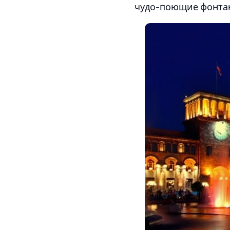
чудо-поющие фонта