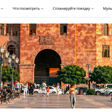
я
Что посмотреть
Спланируйте поездку
Муль