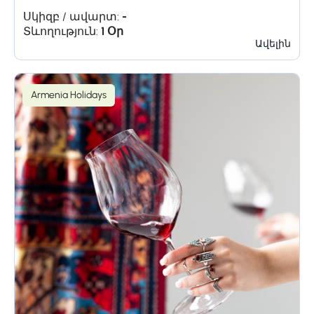
Սկիզբ / ավարտ:
-
Տևողություն:
1 Օր
Ավելին
Armenia Holidays