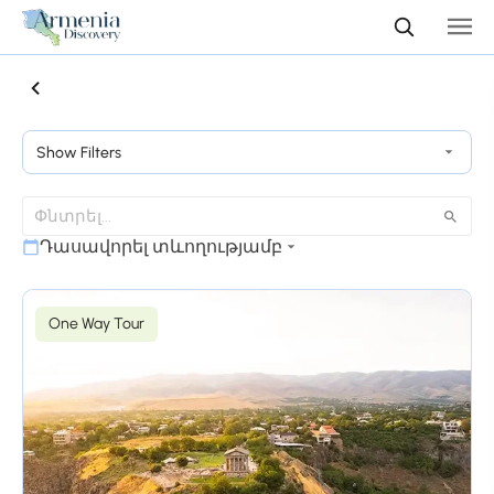
Show Filters
Դասավորել տևողությամբ
One Way Tour