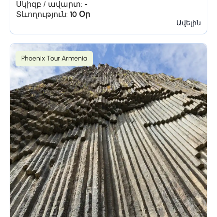
Սկիզբ / ավարտ:
-
Տևողություն:
10 Օր
Ավելին
Phoenix Tour Armenia