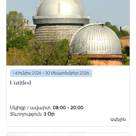
1 Հունիս 2026 - 30 Սեպտեմբեր 2026
Untitled
Սկիզբ / ավարտ:
08:00 - 20:00
Տևողություն:
3 Օր
Ավելին