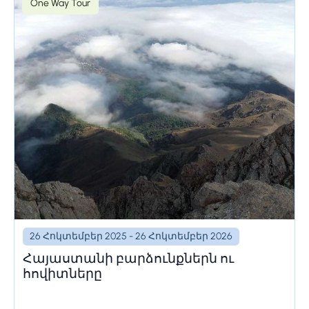
One Way Tour
26 Հոկտեմբեր 2025 - 26 Հոկտեմբեր 2026
Հայաստանի բարձունքներն ու
հովիտները