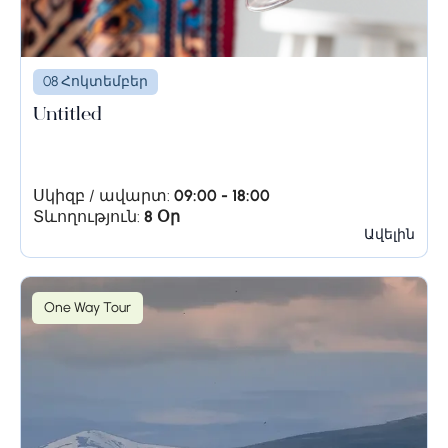
08 Հոկտեմբեր
Untitled
Սկիզբ / ավարտ:
09:00 - 18:00
Տևողություն:
8 Օր
Ավելին
One Way Tour