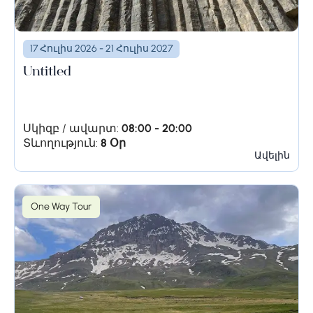
17 Հուլիս 2026 - 21 Հուլիս 2027
Untitled
Սկիզբ / ավարտ:
08:00 - 20:00
Տևողություն:
8 Օր
Ավելին
One Way Tour