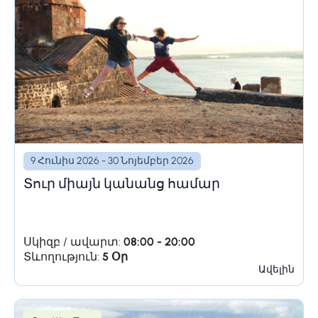
9 Հունիս 2026 - 30 Նոյեմբեր 2026
Տուր միայն կանանց համար
Սկիզբ / ավարտ:
08:00 - 20:00
Տևողություն:
5 Օր
Ավելին