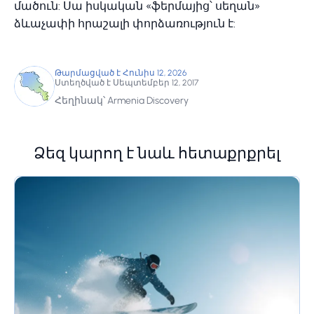
մածուն: Սա իսկական «ֆերմայից՝ սեղան»
ձևաչափի հրաշալի փորձառություն է:
Թարմացված է Հունիս 12, 2026
Ստեղծված է Սեպտեմբեր 12, 2017
Հեղինակ՝ Armenia Discovery
Ձեզ կարող է նաև հետաքրքրել