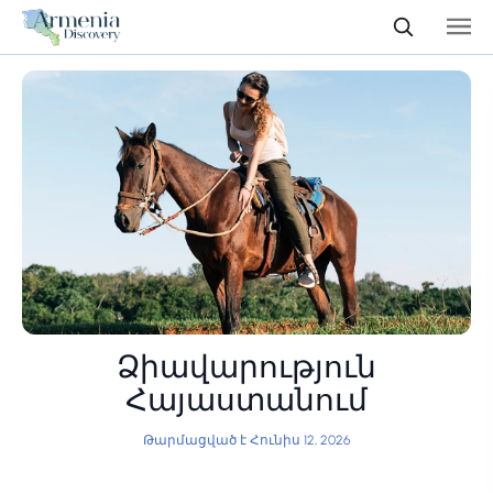
Ձիավարություն
Հայաստանում
Թարմացված է Հունիս 12, 2026