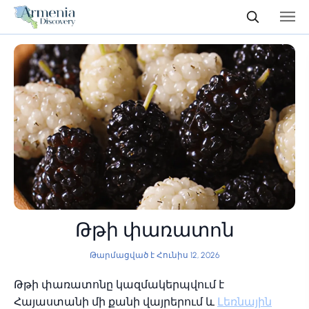
Թթի փառատոն
Թարմացված է Հունիս 12, 2026
Թթի փառատոնը կազմակերպվում է
Հայաստանի մի քանի վայրերում և
Լեռնային