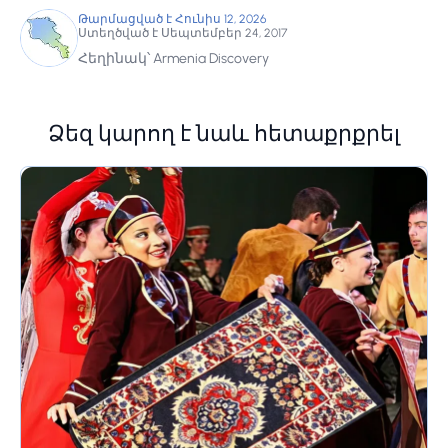
Թարմացված է Հունիս 12, 2026
Ստեղծված է Սեպտեմբեր 24, 2017
Հեղինակ՝ Armenia Discovery
Ձեզ կարող է նաև հետաքրքրել