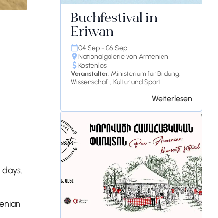
Buchfestival in
Eriwan
04 Sep - 06 Sep
Nationalgalerie von Armenien
Kostenlos
Veranstalter:
Ministerium für Bildung,
Wissenschaft, Kultur und Sport
Weiterlesen
 days.
menian