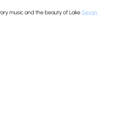
rary music and the beauty of Lake
Sevan.