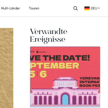
Multi-Länder
Touren
DEU
Verwandte
Ereignisse