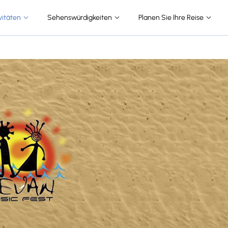
vitäten
Sehenswürdigkeiten
Planen Sie Ihre Reise