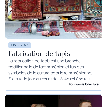
juin 12, 2026
Fabrication de tapis
La fabrication de tapis est une branche
traditionnelle de l'art arménien et l'un des
symboles de la culture populaire arménienne.
Elle a vu le jour au cours des 3-4e millénaires
avant J.-C., comme en témoignent les...
Poursuivre la lecture