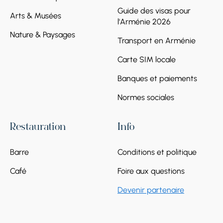
Guide des visas pour
Arts & Musées
l'Arménie 2026
Nature & Paysages
Transport en Arménie
Carte SIM locale
Banques et paiements
Normes sociales
Restauration
Info
Barre
Conditions et politique
Café
Foire aux questions
Devenir partenaire