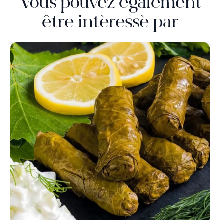
Vous pouvez également
être intéressé par