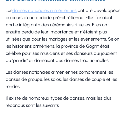
Les
danses nationales arméniennes
ont été développées
au cours d'une période pré-chrétienne. Elles faisaient
partie intégrante des cérémonies rituelles. Elles ont
ensuite perdu de leur importance et n'étaient plus
utilisées que pour les mariages et les événements. Selon
les historiens arméniens, la province de Goght était
célèbre pour ses musiciens et ses danseurs qui jouaient
du "pandir" et dansaient des danses traditionnelles.
Les danses nationales arméniennes comprennent les
danses de groupe, les solos, les danses de couple et les
rondes.
Il existe de nombreux types de danses, mais les plus
répandus sont les suivants