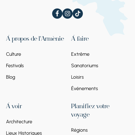
À propos de l'Arménie
À faire
Culture
Extrême
Festivals
Sanatoriums
Blog
Loisirs
Événements
À voir
Planifiez votre
voyage
Architecture
Régions
Lieux Historiques