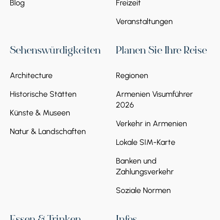
Blog
Freizeit
Veranstaltungen
Sehenswürdigkeiten
Planen Sie Ihre Reise
Architecture
Regionen
Historische Stätten
Armenien Visumführer
2026
Künste & Museen
Verkehr in Armenien
Natur & Landschaften
Lokale SIM-Karte
Banken und
Zahlungsverkehr
Soziale Normen