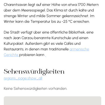
Charentsavan liegt auf einer Höhe von etwa 1700 Metern
über dem Meeresspiegel. Das Klima ist durch kalte und
strenge Winter und milde Sommer gekennzeichnet. Im
Winter kann die Temperatur bis zu -25 °C erreichen.
Die Stadt verfügt über eine öffentliche Bibliothek, eine
nach Jean Carzou benannte Kunstschule und einen
Kulturpalast. Außerdem gibt es viele Cafés und
Restaurants, in denen man traditionelle
armenische
Gerichte
probieren kann
.
Sehenswürdigkeiten
regions_page.show_all
Keine Sehenswürdigkeiten vorhanden.