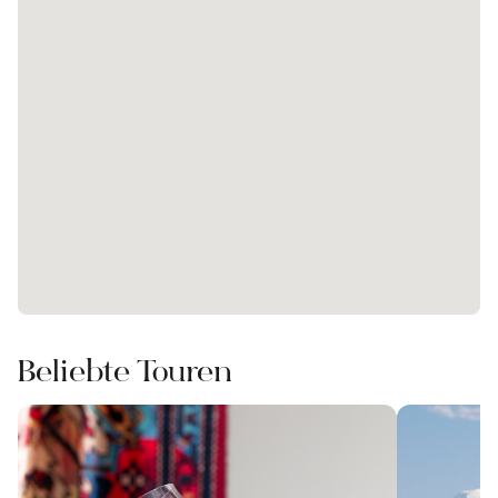
Beliebte Touren