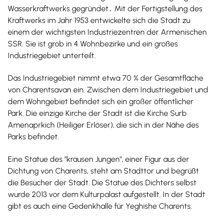
Wasserkraftwerks gegründet․ Mit der Fertigstellung des
Kraftwerks im Jahr 1953 entwickelte sich die Stadt zu
einem der wichtigsten Industriezentren der Armenischen
SSR. Sie ist grob in 4 Wohnbezirke und ein großes
Industriegebiet unterteilt.
Das Industriegebiet nimmt etwa 70 % der Gesamtfläche
von Charentsavan ein. Zwischen dem Industriegebiet und
dem Wohngebiet befindet sich ein großer öffentlicher
Park. Die einzige Kirche der Stadt ist die Kirche Surb
Amenaprkich (Heiliger Erlöser), die sich in der Nähe des
Parks befindet.
Eine Statue des "krausen Jungen", einer Figur aus der
Dichtung von Charents, steht am Stadttor und begrüßt
die Besucher der Stadt. Die Statue des Dichters selbst
wurde 2013 vor dem Kulturpalast aufgestellt. In der Stadt
gibt es auch eine Gedenkhalle für Yeghishe Charents.