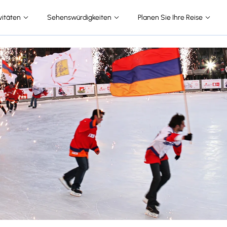
vitäten
Sehenswürdigkeiten
Planen Sie Ihre Reise