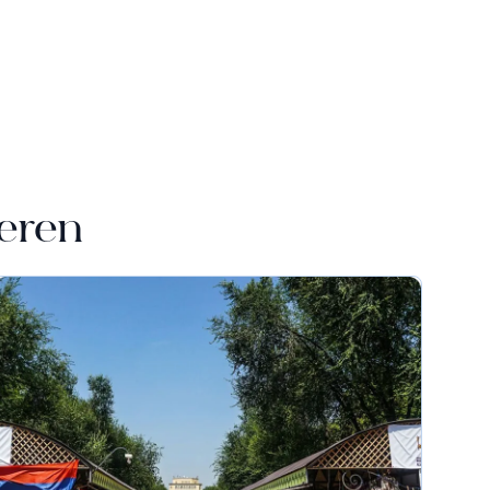
ieren