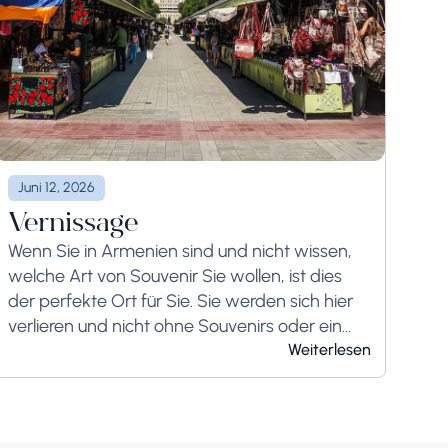
Juni 12, 2026
Vernissage
Wenn Sie in Armenien sind und nicht wissen,
welche Art von Souvenir Sie wollen, ist dies
der perfekte Ort für Sie. Sie werden sich hier
verlieren und nicht ohne Souvenirs oder ein
interessantes handgefertigtes Kunstwerk
Weiterlesen
wieder...