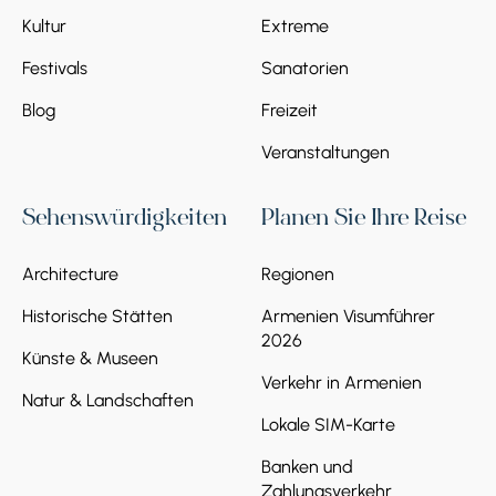
Kultur
Extreme
Festivals
Sanatorien
Blog
Freizeit
Veranstaltungen
Sehenswürdigkeiten
Planen Sie Ihre Reise
Architecture
Regionen
Historische Stätten
Armenien Visumführer
2026
Künste & Museen
Verkehr in Armenien
Natur & Landschaften
Lokale SIM-Karte
Banken und
Zahlungsverkehr