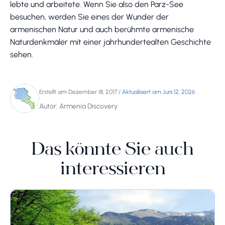
lebte und arbeitete. Wenn Sie also den Parz-See
besuchen, werden Sie eines der Wunder der
armenischen Natur und auch berühmte armenische
Naturdenkmäler mit einer jahrhundertealten Geschichte
sehen.
Erstellt am Dezember 18, 2017
/
Aktualisiert am Juni 12, 2026
Autor: Armenia Discovery
Das könnte Sie auch
interessieren