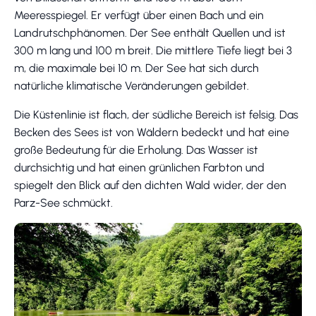
Meeresspiegel. Er verfügt über einen Bach und ein
Landrutschphänomen. Der See enthält Quellen und ist
300 m lang und 100 m breit. Die mittlere Tiefe liegt bei 3
m, die maximale bei 10 m. Der See hat sich durch
natürliche klimatische Veränderungen gebildet.
Die Küstenlinie ist flach, der südliche Bereich ist felsig. Das
Becken des Sees ist von Wäldern bedeckt und hat eine
große Bedeutung für die Erholung. Das Wasser ist
durchsichtig und hat einen grünlichen Farbton und
spiegelt den Blick auf den dichten Wald wider, der den
Parz-See schmückt.