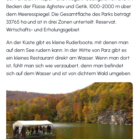
Becken der Flüsse Aghstev und Getik, 1000-2000 m über
dem Meeresspiegel. Die Gesamtfläche des Parks beträgt
33765 ha und ist in drei Zonen unterteilt: Reservat,
Wirtschafts- und Erholungsgebiet.
An der Küste gibt es kleine Ruderboote, mit denen man
auf dem See rudern kann. In der Mitte von Parz gibt es
ein kleines Restaurant direkt am Wasser. Wenn man dort
ist, fühlt man sich wie verzaubert, denn man befindet
sich auf dem Wasser und ist von dichtem Wald umgeben.