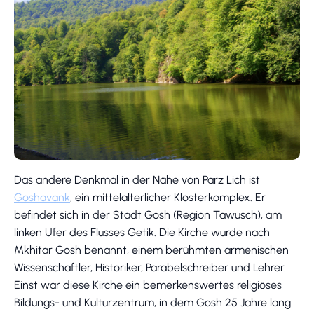
Das andere Denkmal in der Nähe von Parz Lich ist
Goshavank
, ein mittelalterlicher Klosterkomplex. Er
befindet sich in der Stadt Gosh (Region Tawusch), am
linken Ufer des Flusses Getik. Die Kirche wurde nach
Mkhitar Gosh benannt, einem berühmten armenischen
Wissenschaftler, Historiker, Parabelschreiber und Lehrer.
Einst war diese Kirche ein bemerkenswertes religiöses
Bildungs- und Kulturzentrum, in dem Gosh 25 Jahre lang