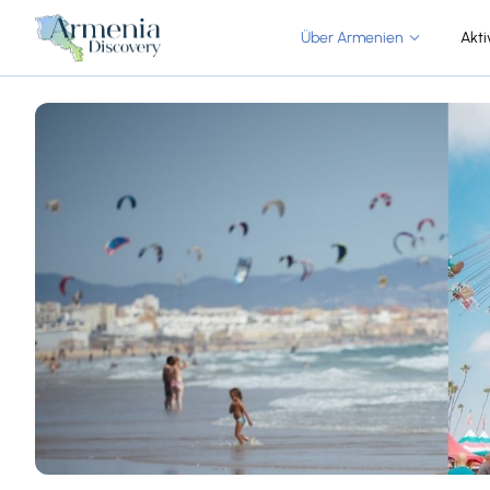
Über Armenien
Akti