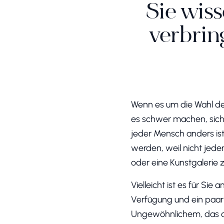
Sie wiss
verbring
Wenn es um die Wahl des
es schwer machen, sich 
jeder Mensch anders ist
werden, weil nicht jeder
oder eine Kunstgalerie
Vielleicht ist es für Si
Verfügung und ein paar 
Ungewöhnlichem, das de