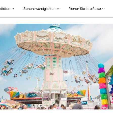
vitäten
Sehenswürdigkeiten
Planen Sie Ihre Reise