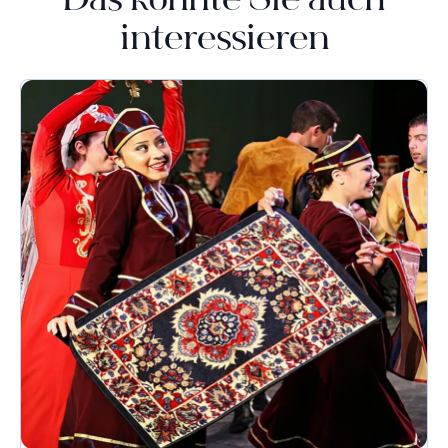
Das könnte Sie auch
interessieren