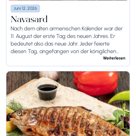
Juni 12, 2026
Navasard
Nach dem alten armenischen Kalender war der
11. August der erste Tag des neuen Jahres. Er
bedeutet also das neue Jahr. Jeder feierte
diesen Tag, angefangen von der königlichen
Familie bis hin zu den örtlichen Bauern....
Weiterlesen