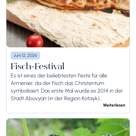
Juni 12, 2026
Fisch-Festival
Es ist eines der beliebtesten Feste für alle
Armenier, da der Fisch das Christentum
symbolisiert. Das erste Mal wurde es 2014 in der
Stadt Abovyan (in der Region Kotayk)
veranstaltet. Während des Festivals präsentieren
Weiterlesen
professionelle Köche...