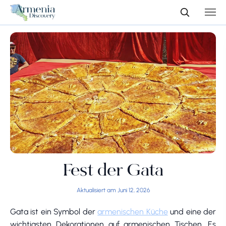
Fest der Gata
Aktualisiert am Juni 12, 2026
Gata ist ein Symbol der
armenischen Küche
und eine der
wichtigsten Dekorationen auf armenischen Tischen. Es