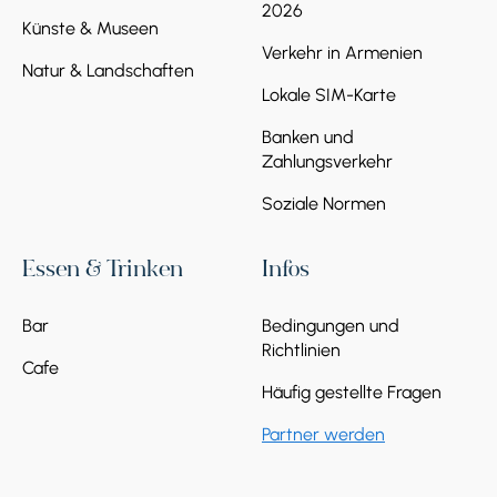
2026
Künste & Museen
Verkehr in Armenien
Natur & Landschaften
Lokale SIM-Karte
Banken und
Zahlungsverkehr
Soziale Normen
Essen & Trinken
Infos
Bar
Bedingungen und
Richtlinien
Cafe
Häufig gestellte Fragen
Partner werden