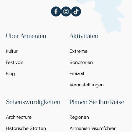
Über Armenien
Aktivitäten
Kultur
Extreme
Festivals
Sanatorien
Blog
Freizeit
Veranstaltungen
Sehenswürdigkeiten
Planen Sie Ihre Reise
Architecture
Regionen
Historische Stätten
Armenien Visumführer