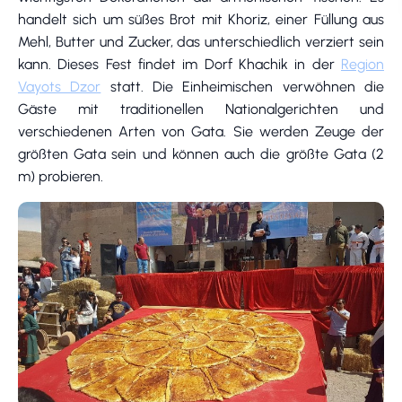
handelt sich um süßes Brot mit Khoriz, einer Füllung aus
Mehl, Butter und Zucker, das unterschiedlich verziert sein
kann. Dieses Fest findet im Dorf Khachik in der
Region
Vayots Dzor
statt. Die Einheimischen verwöhnen die
Gäste mit traditionellen Nationalgerichten und
verschiedenen Arten von Gata. Sie werden Zeuge der
größten Gata sein und können auch die größte Gata (2
m) probieren.