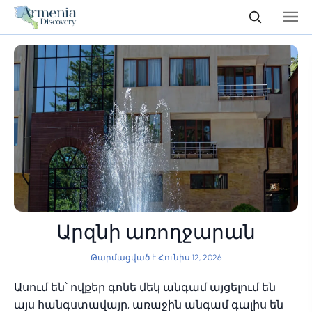
Արզնի առողջարան
Թարմացված է Հունիս 12, 2026
Ասում են՝ ովքեր գոնե մեկ անգամ այցելում են
այս հանգստավայր, առաջին անգամ գալիս են