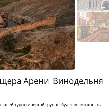
ещера Арени, Винодельня
 нашей туристической группы будет возможность