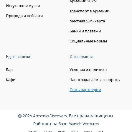
Армении 2026
Искусство и музеи
Транспорт в Армении
Природа и пейзажи
Местная SIM-карта
Банки и платежи
Социальные нормы
Еда и напитки
Информация
Бар
Условия и политика
Кафе
Часто задаваемые вопросы
Стать партнером
© 2026 Armenia Discovery. Все права защищены.
Работает на базе
Munich Ventures