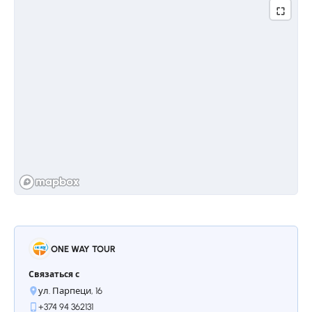
ONE WAY TOUR
Связаться с
ул. Парпеци, 16
+374 94 362131