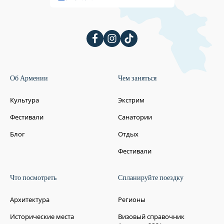
Об Армении
Чем заняться
Культура
Экстрим
Фестивали
Санатории
Блог
Отдых
Фестивали
Что посмотреть
Спланируйте поездку
Архитектура
Регионы
Исторические места
Визовый справочник