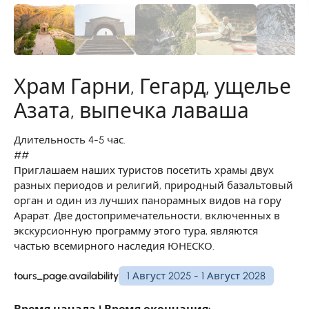
Храм Гарни, Гегард, ущелье
Азата, выпечка лаваша
Длительность 4-5 час.
##
Приглашаем наших туристов посетить храмы двух
разных периодов и религий, природный базальтовый
орган и один из лучших панорамных видов на гору
Арарат. Две достопримечательности, включенных в
экскурсионную программу этого тура, являются
частью всемирного наследия ЮНЕСКО.
tours_page.availability
1 Август 2025 - 1 Август 2028