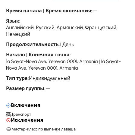
Время начала | Время окончания:
—
Язык:
Английский, Русский, Армянский, Французский,
Немецкий
Продолжительность:
1 День
Начало | Конечная точка:
1a Sayat-Nova Ave, Yerevan 0001, Armenia | 1a Sayat-
Nova Ave, Yerevan 0001, Armenia
Тип тура:
Индивидуальный
Размер группы:
—
Включения
Транспорт
Исключения
Мастер-класс по выпечке лаваша