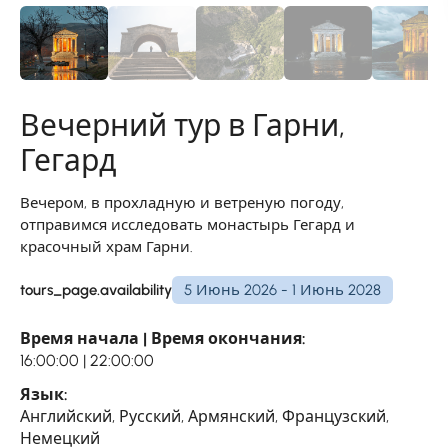
Вечерний тур в Гарни,
Гегард
Вечером, в прохладную и ветреную погоду,
отправимся исследовать монастырь Гегард и
красочный храм Гарни.
tours_page.availability
5 Июнь 2026 - 1 Июнь 2028
Время начала | Время окончания:
16:00:00 | 22:00:00
Язык:
Английский, Русский, Армянский, Французский,
Немецкий